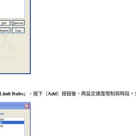
Limit Rules
」，按下〔
Add
〕按鈕後，再設定速度限制與時段。