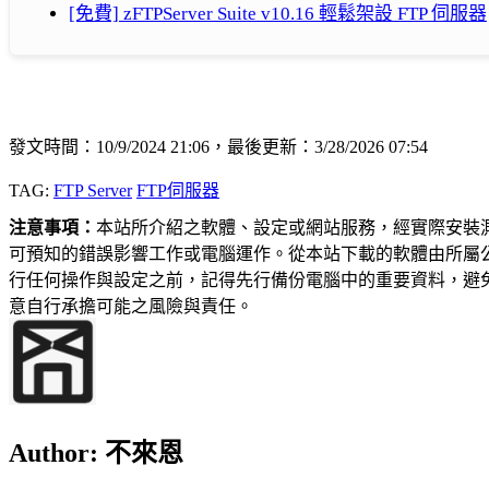
[免費] zFTPServer Suite v10.16 輕鬆架設 FTP 伺服器
發文時間：10/9/2024 21:06，最後更新：3/28/2026 07:54
TAG:
FTP Server
FTP伺服器
注意事項：
本站所介紹之軟體、設定或網站服務，經實際安裝
可預知的錯誤影響工作或電腦運作。從本站下載的軟體由所屬
行任何操作與設定之前，記得先行備份電腦中的重要資料，避
意自行承擔可能之風險與責任。
Author:
不來恩