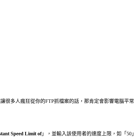
放讓很多人瘋狂從你的FTP抓檔案的話，那肯定會影響電腦平常
tant Speed Limit of
」，並輸入該使用者的速度上限，如「50」