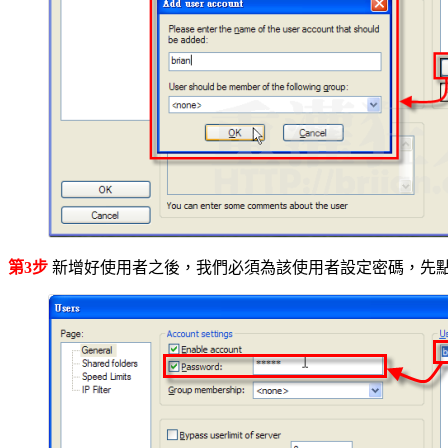
第3步
新增好使用者之後，我們必須為該使用者設定密碼，先