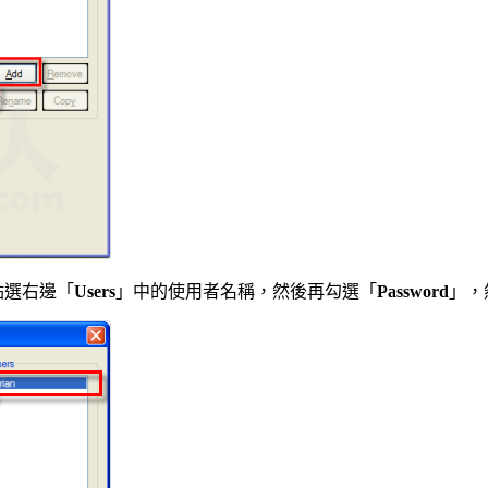
點選右邊「
Users
」中的使用者名稱，然後再勾選「
Password
」，