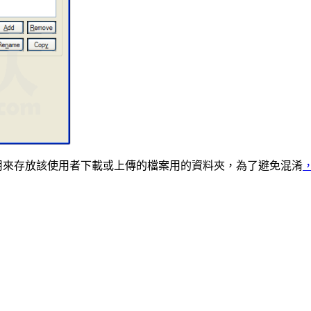
用來存放該使用者下載或上傳的檔案用的資料夾，為了避免混淆