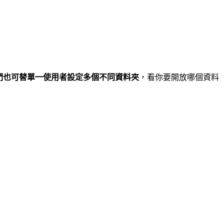
們也可替單一使用者設定多個不同資料夾
，看你要開放哪個資料