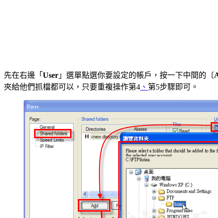
先在右邊「
User
」選單點選你要設定的帳戶，按一下中間的〔
夾給他們抓檔都可以，只要重複操作第4
、
第5步驟即可。