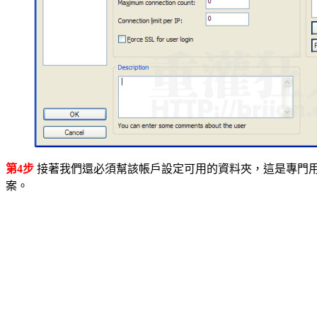
第4步
接著我們還必須幫該帳戶設定可用的資料夾，這是專門
案。