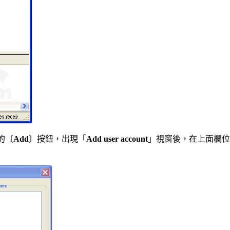
的〔
Add
〕按鈕，出現「
Add user account
」視窗後，在上面欄位