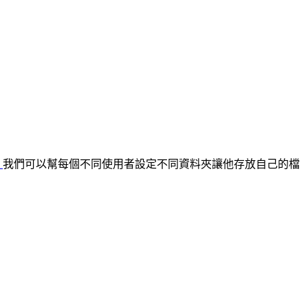
，
我們可以幫每個不同使用者設定不同資料夾讓他存放自己的檔