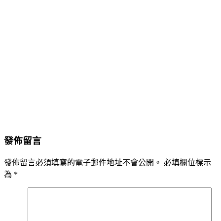
發佈留言
發佈留言必須填寫的電子郵件地址不會公開。
必填欄位標示
為
*