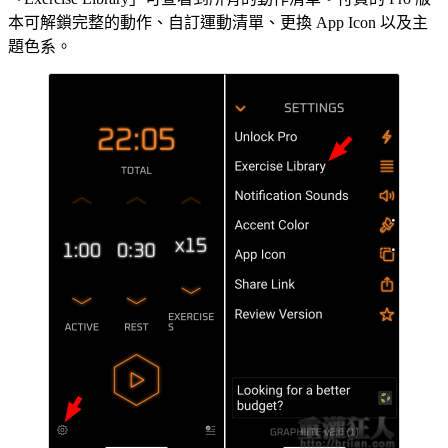
本可解鎖完整的動作、自訂運動清單、更換 App Icon 以及主
題色系。