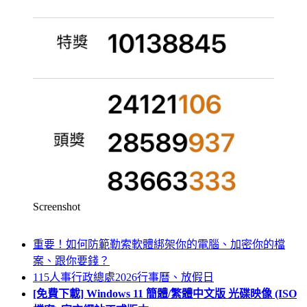
Screenshot
重要！如何防範勒索軟體綁架你的電腦、加密你的檔
案、跟你要錢？
115人事行政總處2026行事曆、放假日
[免費下載] Windows 11 簡體/繁體中文版 光碟映像 (ISO