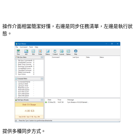
操作介面相當簡潔好懂，右邊是同步任務清單，左邊是執行狀
態。
提供多種同步方式。