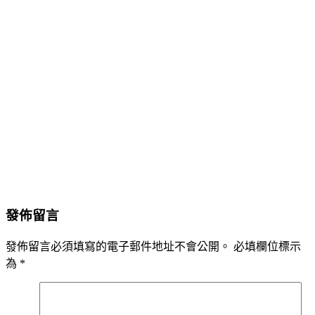
發佈留言
發佈留言必須填寫的電子郵件地址不會公開。
必填欄位標示
為
*