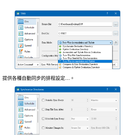
提供各種自動同步的排程設定…。