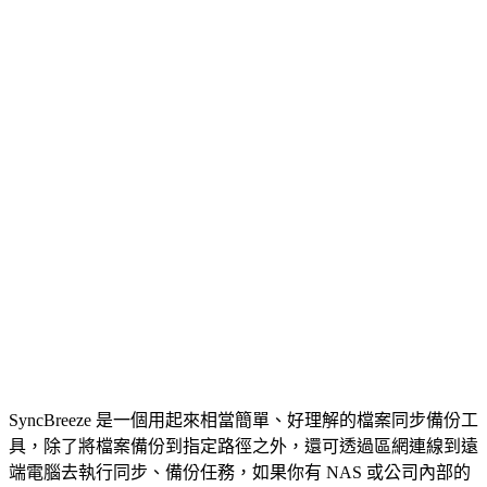
SyncBreeze 是一個用起來相當簡單、好理解的檔案同步備份工
具，除了將檔案備份到指定路徑之外，還可透過區網連線到遠
端電腦去執行同步、備份任務，如果你有 NAS 或公司內部的