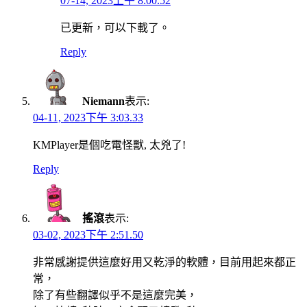
07-14, 2023上午 8:00.52
已更新，可以下載了。
Reply
Niemann
表示:
04-11, 2023下午 3:03.33
KMPlayer是個吃電怪獸, 太兇了!
Reply
搖滾
表示:
03-02, 2023下午 2:51.50
非常感謝提供這麼好用又乾淨的軟體，目前用起來都正
常，
除了有些翻譯似乎不是這麼完美，