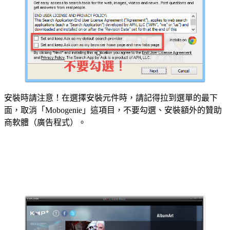
安裝時請注意！在選擇安裝元件時，請記得拉到選單的最下
面，取消「Mobogenie」這項目，不要勾選、安裝額外的贊助
商軟體（廣告程式）。