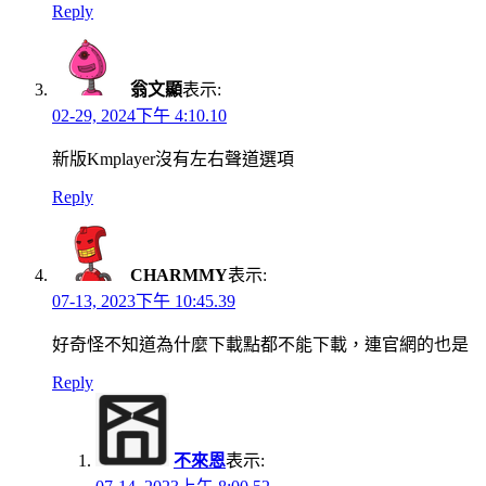
Reply
翁文顯
表示:
02-29, 2024下午 4:10.10
新版Kmplayer沒有左右聲道選項
Reply
CHARMMY
表示:
07-13, 2023下午 10:45.39
好奇怪不知道為什麼下載點都不能下載，連官網的也是
Reply
不來恩
表示: