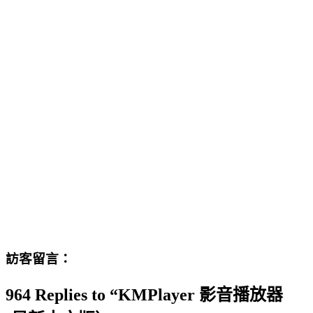
訪客留言：
964 Replies to “KMPlayer 影音播放器