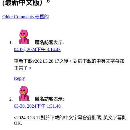
(最新中文版）”
Comment
Older Comments 較舊的
navigation
匿名訪客
表示:
04-06, 2024下午 3:14.48
重新下載v2024.3.28.17之後，對於下載的中英文字幕都
正常了。
Reply
匿名訪客
表示:
03-30, 2024下午 1:31.40
v2024.3.28.17對於下載的中文字幕會變亂碼, 英文字幕則
OK.