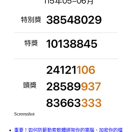
Screenshot
重要！如何防範勒索軟體綁架你的電腦、加密你的檔