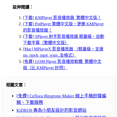
延伸閱讀：
[下載] KMPlayer 影音播放器 繁體中文版！
[下載] PotPlayer 繁體中文版，更勝 KMPlayer
的影音播放器！
[下載] SPlayer 射手影音播放器 輕量級、自動
下載字幕（繁體中文版）
[Mac] MPlayerX 影音播放器 （輕量級，支援
rm, rmvb, mp4, wmv..全格式）
[免費] GOM Player 影音播放軟體 繁體中文
版（比 KMPlayer 好用）
相關文章：
[免費] Cellsea Ringtone Maker 線上手機鈴聲編
輯、下載服務
KiDEOS 專為小朋友設計的影音網站