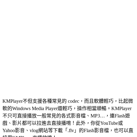
KMPlayer不但支援各種常見的 codec，而且軟體輕巧，比起微
軟的Windows Media Player還輕巧，操作相當順暢。KMPlayer
不只可直接播放一般常見的各式影音檔、MP3…，連Flash遊
戲、影片都可以拉進去直接播唷！此外，你從YouTube或
Yahoo影音、vlog網站等下載「.flv」的Flash影音檔，也可以直