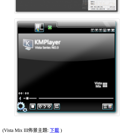
(Vista Mix III佈景主題:
下載
)