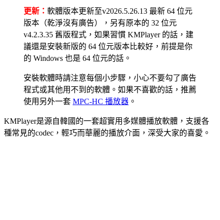
更新：
軟體版本更新至v2026.5.26.13 最新 64 位元
版本（乾淨沒有廣告），另有原本的 32 位元
v4.2.3.35 舊版程式，如果習慣 KMPlayer 的話，建
議還是安裝新版的 64 位元版本比較好，前提是你
的 Windows 也是 64 位元的話。
安裝軟體時請注意每個小步驟，小心不要勾了廣告
程式或其他用不到的軟體。如果不喜歡的話，推薦
使用另外一套
MPC-HC 播放器
。
KMPlayer是源自韓國的一套超實用多媒體播放軟體，支援各
種常見的codec，輕巧而華麗的播放介面，深受大家的喜愛。