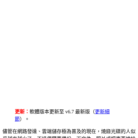
更新：
軟體版本更新至 v6.7 最新版（
更新細
節
）。
儘管在網路發達、雲端儲存極為普及的現在，燒錄光碟的人似