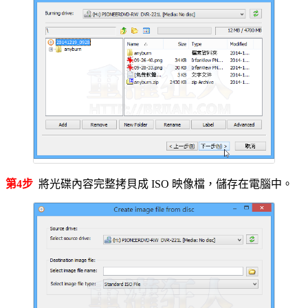
第4步
將光碟內容完整拷貝成 ISO 映像檔，儲存在電腦中。