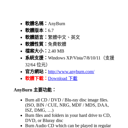
軟體名稱：
AnyBurn
軟體版本：
6.7
軟體語言：
繁體中文、英文
軟體性質：
免費軟體
檔案大小：
2.40 MB
系統支援：
Windows XP/Vista/7/8/10/11（支援
32/64 位元）
官方網站：
http://www.anyburn.com/
軟體下載：
Download 下載
AnyBurn 主要功能：
Burn all CD / DVD / Blu-ray disc image files.
(ISO, BIN / CUE, NRG, MDF / MDS, DAA,
ISZ, DMG, …)
Burn files and folders in your hard drive to CD,
DVD, or Bluray disc
Burn Audio CD which can be played in regular