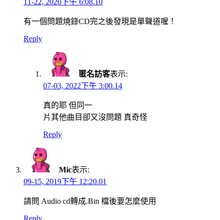
11-22, 2020下午 6:08.10
有一個問題燒錄CD完之後發現是單聲道喔！
Reply
匿名訪客
表示:
07-03, 2022下午 3:00.14
真的耶 但同一
片其他曲目卻又沒問題 真奇怪
Reply
Mic
表示:
09-15, 2019下午 12:20.01
請問 Audio cd轉成.Bin 檔後要怎麼使用
Reply