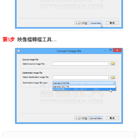
第5步
映像檔轉檔工具…