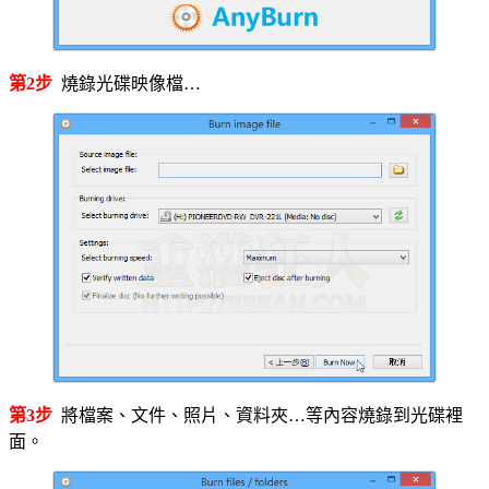
第2步
燒錄光碟映像檔…
第3步
將檔案、文件、照片、資料夾…等內容燒錄到光碟裡
面。