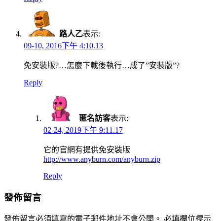
路人乙
表示:
09-10, 2016下午 4:10.13
免安裝版?…怎麼下載後執行…成了”安裝版”?
Reply
匿名訪客
表示:
02-24, 2019下午 9:11.17
它的官網有提供免安裝版
http://www.anyburn.com/anyburn.zip
Reply
發佈留言
發佈留言必須填寫的電子郵件地址不會公開。
必填欄位標示