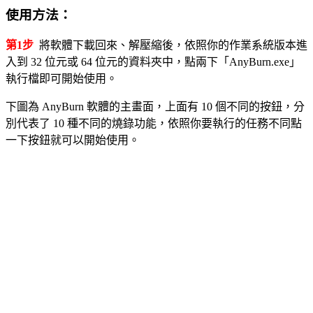
使用方法：
第1步
將軟體下載回來、解壓縮後，依照你的作業系統版本進
入到 32 位元或 64 位元的資料夾中，點兩下「AnyBurn.exe」
執行檔即可開始使用。
下圖為 AnyBurn 軟體的主畫面，上面有 10 個不同的按鈕，分
別代表了 10 種不同的燒錄功能，依照你要執行的任務不同點
一下按鈕就可以開始使用。