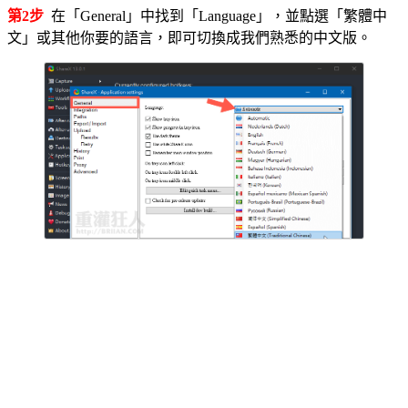
第2步
在「General」中找到「Language」，並點選「繁體中
文」或其他你要的語言，即可切換成我們熟悉的中文版。