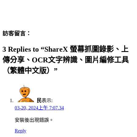
訪客留言：
3 Replies to “ShareX 螢幕抓圖錄影、上
傳分享、OCR文字辨識、圖片編修工具
（繁體中文版）”
民
表示:
03-20, 2024上午 7:07.34
安裝後出現錯誤。
Reply