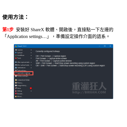
使用方法：
第1步
安裝好 ShareX 軟體、開啟後，直接點一下左邊的
「Application settings…」，準備設定操作介面的語系。