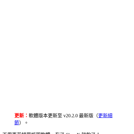
更新：
軟體版本更新至 v20.2.0 最新版（
更新細
節
）。