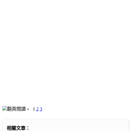
翻頁閱讀 »
1
2
3
相關文章：