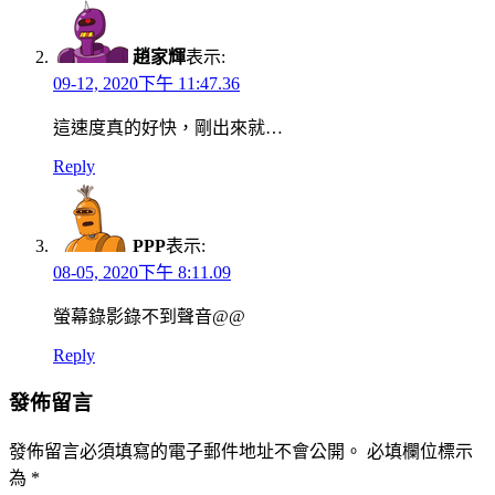
趙家輝
表示:
09-12, 2020下午 11:47.36
這速度真的好快，剛出來就…
Reply
PPP
表示:
08-05, 2020下午 8:11.09
螢幕錄影錄不到聲音@@
Reply
發佈留言
發佈留言必須填寫的電子郵件地址不會公開。
必填欄位標示
為
*