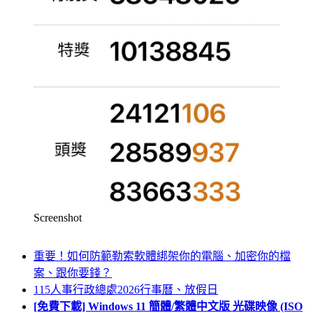
Screenshot
重要！如何防範勒索軟體綁架你的電腦、加密你的檔
案、跟你要錢？
115人事行政總處2026行事曆、放假日
[免費下載] Windows 11 簡體/繁體中文版 光碟映像 (ISO