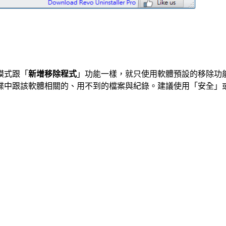
模式跟「
新增移除程式
」功能一樣，就只使用軟體預設的移除功
碟中跟該軟體相關的、用不到的檔案與紀錄。建議使用「安全」