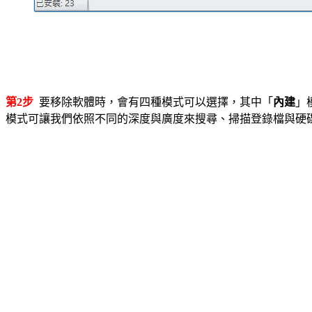
第2步
要移除軟體時，會有四種模式可以選擇，其中「
內建
」
模式可讓我們依照不同的深度與廣度來搜尋、掃描登錄檔與硬