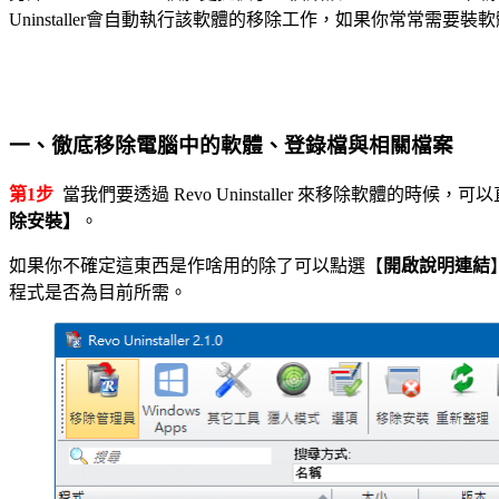
Uninstaller會自動執行該軟體的移除工作，如果你常常需
一、徹底移除電腦中的軟體、登錄檔與相關檔案
第1步
當我們要透過 Revo Uninstaller 來移除軟體的時候，可以直
除安裝】
。
如果你不確定這東西是作啥用的除了可以點選【
開啟說明連結
程式是否為目前所需。