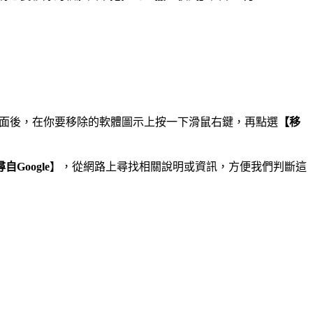
面後，在你要移除的軟體圖示上按一下滑鼠右鍵，再點選
【移
自Google
】，從網路上尋找相關說明或資訊，方便我們判斷這