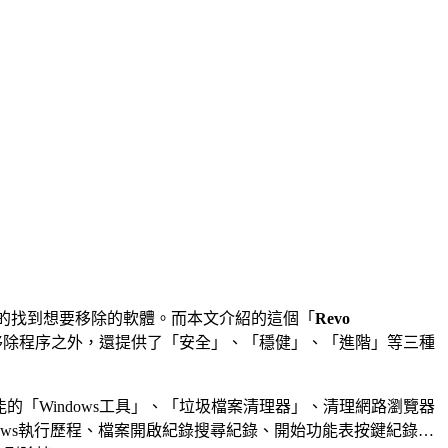
的找到想要移除的軟體。而本文介紹的這個「
Revo
移除程序之外，還提供了「安全」、「穩健」、「進階」等三種
功能的「Windows工具」、「垃圾檔案清理器」、清理網路瀏覽器
Windows執行歷程、檔案開啟紀錄搜尋紀錄、開始功能表按鍵紀錄…