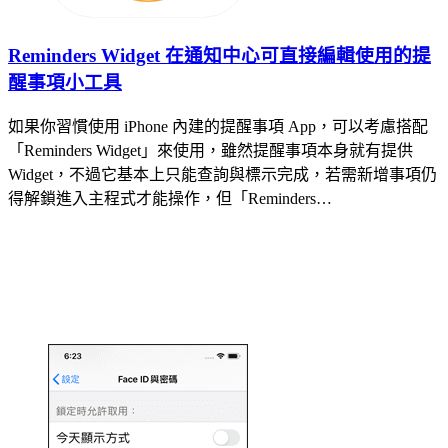
Reminders Widget 在通知中心可直接編輯使用的提
醒事項小工具
如果你習慣使用 iPhone 內建的提醒事項 App，可以考慮搭配
「Reminders Widget」來使用，雖然提醒事項本身就有提供
Widget，不過它基本上只能查詢與標示完成，若需新增事項仍
得解鎖進入主程式才能操作，但「Reminders…