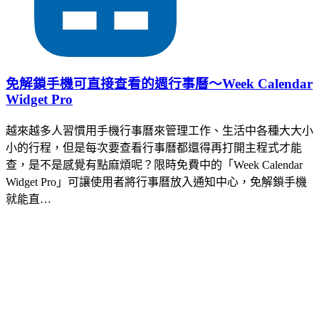
免解鎖手機可直接查看的週行事曆～Week Calendar
Widget Pro
越來越多人習慣用手機行事曆來管理工作、生活中各種大大小
小的行程，但是每次要查看行事曆都還得再打開主程式才能
查，是不是感覺有點麻煩呢？限時免費中的「Week Calendar
Widget Pro」可讓使用者將行事曆放入通知中心，免解鎖手機
就能直…