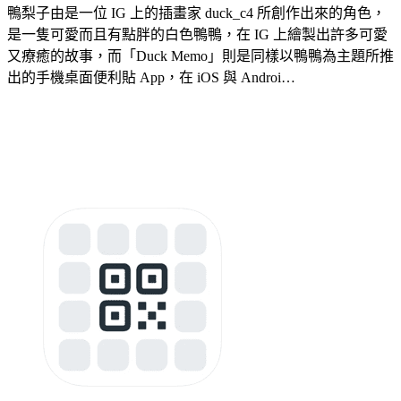
鴨梨子由是一位 IG 上的插畫家 duck_c4 所創作出來的角色，
是一隻可愛而且有點胖的白色鴨鴨，在 IG 上繪製出許多可愛
又療癒的故事，而「Duck Memo」則是同樣以鴨鴨為主題所推
出的手機桌面便利貼 App，在 iOS 與 Androi…