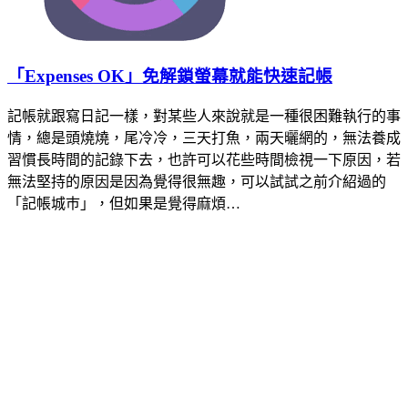
「Expenses OK」免解鎖螢幕就能快速記帳
記帳就跟寫日記一樣，對某些人來說就是一種很困難執行的事
情，總是頭燒燒，尾冷冷，三天打魚，兩天曬網的，無法養成
習慣長時間的記錄下去，也許可以花些時間檢視一下原因，若
無法堅持的原因是因為覺得很無趣，可以試試之前介紹過的
「記帳城巿」，但如果是覺得麻煩…