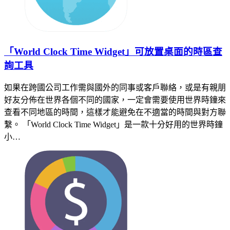
「World Clock Time Widget」可放置桌面的時區查
詢工具
如果在跨國公司工作需與國外的同事或客戶聯絡，或是有親朋
好友分佈在世界各個不同的國家，一定會需要使用世界時鐘來
查看不同地區的時間，這樣才能避免在不適當的時間與對方聯
繫。 「World Clock Time Widget」是一款十分好用的世界時鐘
小…