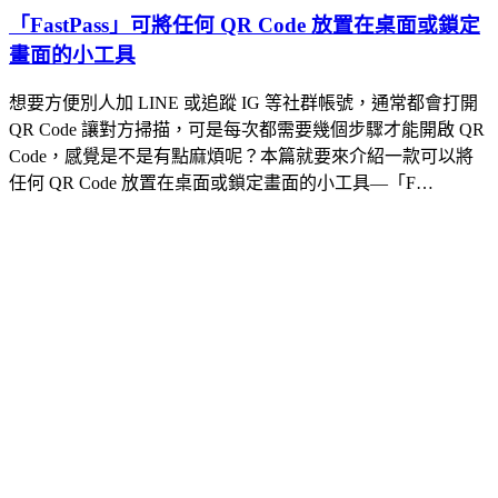
「FastPass」可將任何 QR Code 放置在桌面或鎖定
畫面的小工具
想要方便別人加 LINE 或追蹤 IG 等社群帳號，通常都會打開
QR Code 讓對方掃描，可是每次都需要幾個步驟才能開啟 QR
Code，感覺是不是有點麻煩呢？本篇就要來介紹一款可以將
任何 QR Code 放置在桌面或鎖定畫面的小工具—「F…