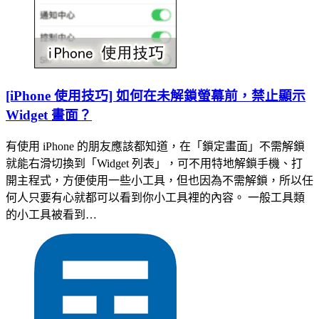
[iPhone 使用技巧] 如何在未解鎖螢幕前，禁止顯示
Widget 畫面？
有使用 iPhone 的朋友應該都知道，在「鎖定畫面」不需解鎖
就能右滑切換到「Widget 列表」，可不用特地解鎖手機、打
開主程式，方便使用一些小工具，但也因為不需解鎖，所以任
何人只要有心就都可以看到你小工具裡的內容。 一般工具類
的小工具被看到…