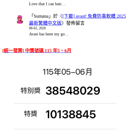
Love that I can batc…
「
Sumana
」於〈
[下載] avast! 免費防毒軟體 2025
最新繁體中文版
〉發佈留言
08-02, 2026
Avast has been my go…
[統一發票] 中獎號碼 115 年5、6月