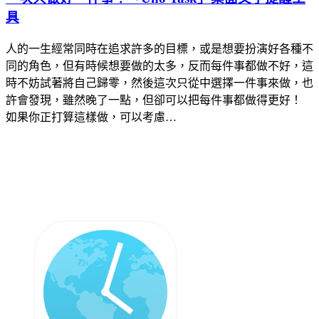
具
人的一生經常同時在追求許多的目標，或是想要扮演好各種不
同的角色，但有時候想要做的太多，反而每件事都做不好，這
時不妨試著將自己歸零，然後這次只從中選擇一件事來做，也
許會發現，雖然晚了一點，但卻可以把每件事都做得更好！
如果你正打算這樣做，可以考慮…