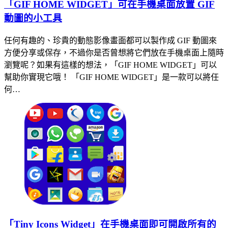
「GIF HOME WIDGET」可在手機桌面放置 GIF
動圖的小工具
任何有趣的、珍貴的動態影像畫面都可以製作成 GIF 動圖來
方便分享或保存，不過你是否曾想將它們放在手機桌面上隨時
瀏覽呢？如果有這樣的想法，「GIF HOME WIDGET」可以
幫助你實現它哦！ 「GIF HOME WIDGET」是一款可以將任
何…
「Tiny Icons Widget」在手機桌面即可開啟所有的