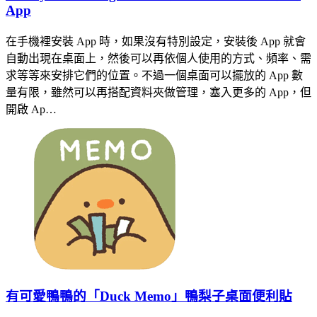
App
在手機裡安裝 App 時，如果沒有特別設定，安裝後 App 就會
自動出現在桌面上，然後可以再依個人使用的方式、頻率、需
求等等來安排它們的位置。不過一個桌面可以擺放的 App 數
量有限，雖然可以再搭配資料夾做管理，塞入更多的 App，但
開啟 Ap…
有可愛鴨鴨的「Duck Memo」鴨梨子桌面便利貼