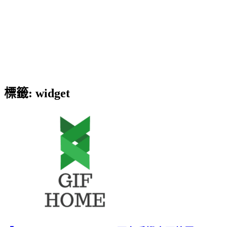
標籤:
widget