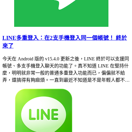
LINE多重登入：在2支手機登入同一個帳號！ 終於
來了
今天在 Android 版的 v15.4.0 更新之後，LINE 終於可以支援同
帳號、多支手機登入聊天的功能了。真不知道 LINE 在堅持什
麼，明明就非常一般的普通多重登入功能而已，偏偏就不給
弄，還搞得有夠麻煩。一直到最近不知道是不是年輕人都不…