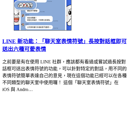
LINE 新功能：「聊天室表情符號」長按對話框即可
送出六種可愛表情
之前要是有在使用 LINE 社群，應該都有看過或嘗試過長按對
話框可送出表情符號的功能，可以針對特定的對話，用不同的
表情符號簡單表達自己的意見，現在這個功能已經可以在各種
不同類型的聊天室中使用囉！ 這個「聊天室表情符號」在
iOS 與 Andro…