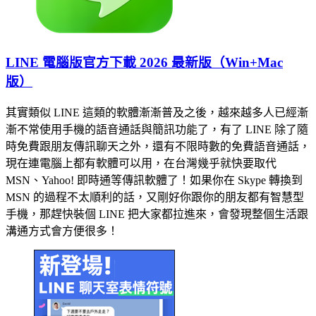
LINE 電腦版官方下載 2026 最新版（Win+Mac
版）
其實類似 LINE 這類的軟體漸漸普及之後，越來越多人已經漸
漸不常使用手機的語音通話與簡訊功能了，有了 LINE 除了隨
時免費跟朋友傳訊聊天之外，還有不限時數的免費語音通話，
現在連電腦上都有軟體可以用，在台灣幾乎就快要取代
MSN、Yahoo! 即時通等傳訊軟體了！如果你在 Skype 轉換到
MSN 的過程不太順利的話，又剛好你跟你的朋友都有智慧型
手機，那趕快裝個 LINE 把大家都拉進來，會發現整個生活跟
溝通方式會方便很多！