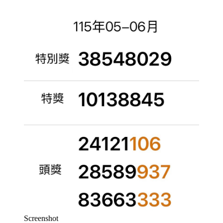
Screenshot