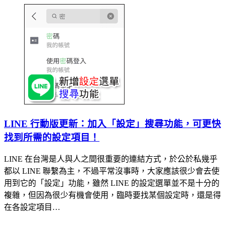
LINE 行動版更新：加入「設定」搜尋功能，可更快
找到所需的設定項目！
LINE 在台灣是人與人之間很重要的連結方式，於公於私幾乎
都以 LINE 聯繫為主，不過平常沒事時，大家應該很少會去使
用到它的「設定」功能，雖然 LINE 的設定選單並不是十分的
複雜，但因為很少有機會使用，臨時要找某個設定時，還是得
在各設定項目…