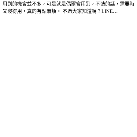
用到的機會並不多，可是就是偶爾會用到，不裝的話，需要時
又沒得用，真的有點麻煩。 不過大家知道嗎？LINE…