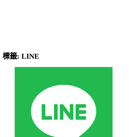
標籤:
LINE