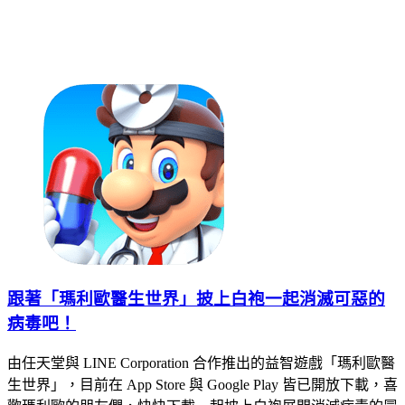
跟著「瑪利歐醫生世界」披上白袍一起消滅可惡的
病毒吧！
由任天堂與 LINE Corporation 合作推出的益智遊戲「瑪利歐醫
生世界」，目前在 App Store 與 Google Play 皆已開放下載，喜