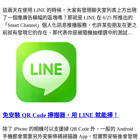
這兩天在使用 LINE 的時候，大家有發現聊天室列表上方出現
了一個像廣告橫幅的區塊嗎？那就是 LINE 在 6/25 所推出的
「Smart Channel」個人化訊息推播服務，也許某些朋友在更之
前就有發現它的存在，那代表你是被隨機抽樣選中的測試…
免安裝 QR Code 掃描器，用 LINE 就能掃！
除了 iPhone 的相機可以支援掃 QR Code 外，一般的 Android
手機都會需要另外安裝條碼掃描器 App，但實際安裝後會發現