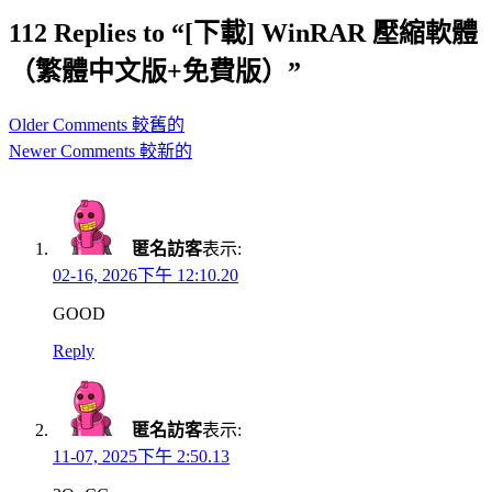
112 Replies to “[下載] WinRAR 壓縮軟體
（繁體中文版+免費版）”
Comment
Older Comments 較舊的
navigation
Newer Comments 較新的
匿名訪客
表示:
02-16, 2026下午 12:10.20
GOOD
Reply
匿名訪客
表示:
11-07, 2025下午 2:50.13