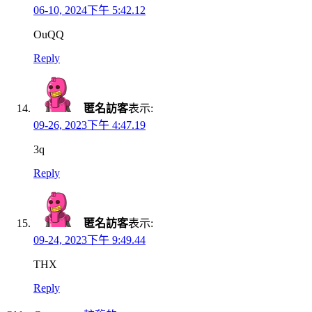
06-10, 2024下午 5:42.12
OuQQ
Reply
匿名訪客
表示:
09-26, 2023下午 4:47.19
3q
Reply
匿名訪客
表示:
09-24, 2023下午 9:49.44
THX
Reply