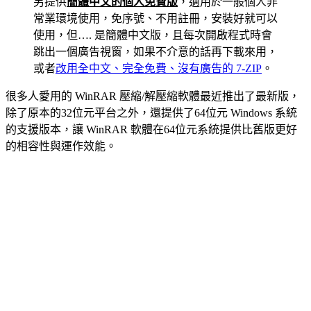
另提供
簡體中文的個人免費版
，適用於一般個人非
常業環境使用，免序號、不用註冊，安裝好就可以
使用，但…. 是簡體中文版，且每次開啟程式時會
跳出一個廣告視窗，如果不介意的話再下載來用，
或者
改用全中文、完全免費、沒有廣告的 7-ZIP
。
很多人愛用的 WinRAR 壓縮/解壓縮軟體最近推出了最新版，
除了原本的32位元平台之外，還提供了64位元 Windows 系統
的支援版本，讓 WinRAR 軟體在64位元系統提供比舊版更好
的相容性與運作效能。