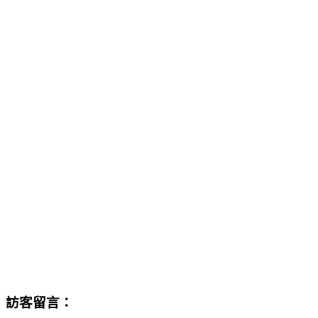
訪客留言：