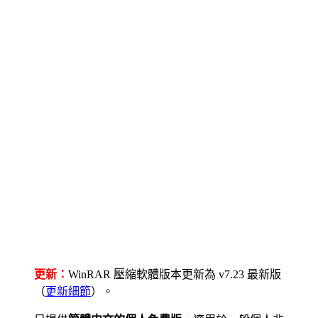
更新：
WinRAR 壓縮軟體版本更新為 v7.23 最新版
（
更新細節
）。