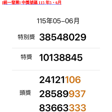
[統一發票] 中獎號碼 115 年5、6月