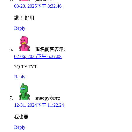
03-20, 2025下午 8:32.46
讚！ 好用
Reply
匿名訪客
表示:
02-06, 2025下午 6:37.08
3Q TYTYT
Reply
snoopy
表示:
12-31, 2024下午 11:22.24
我也要
Reply