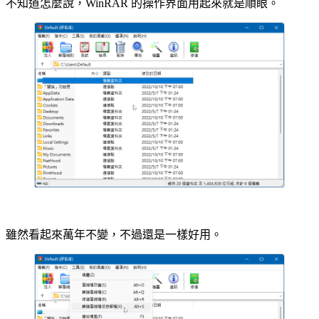
不知道怎麼說，WinRAR 的操作界面用起來就是順眼。
雖然看起來萬年不變，不過還是一樣好用。