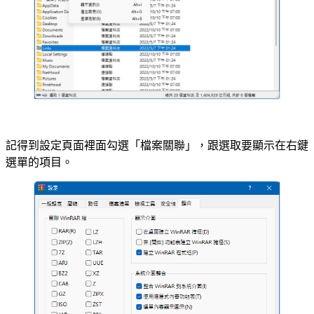
記得到設定頁面裡面勾選「檔案關聯」，跟選取要顯示在右鍵
選單的項目。