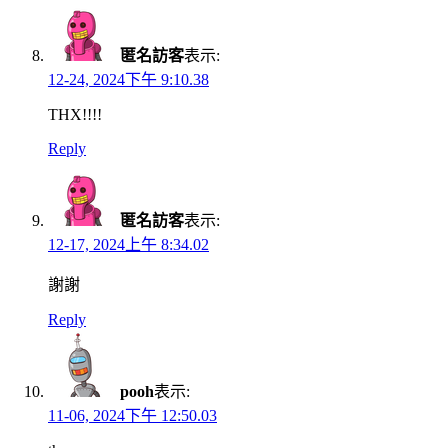
匿名訪客
表示:
12-24, 2024下午 9:10.38
THX!!!!
Reply
匿名訪客
表示:
12-17, 2024上午 8:34.02
謝謝
Reply
pooh
表示:
11-06, 2024下午 12:50.03