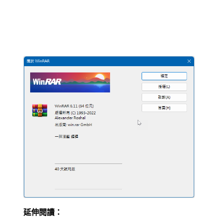
延伸閱讀：