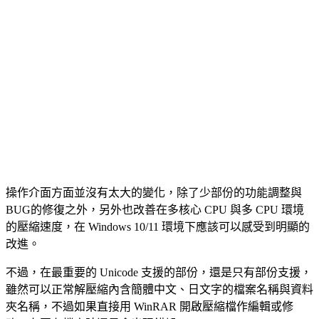
操作介面方面並沒有太大的變化，除了少部份的功能調整與
BUG的修復之外，另外也改善在多核心 CPU 與多 CPU 環境
的壓縮速度，在 Windows 10/11 環境下應該可以感受到明顯的
改進。
不過，在最重要的 Unicode 支援的部份，還是只有部份支援，
雖然可以正常解壓縮內含簡體中文、日文字的檔案名稱與資料
夾名稱，不過如果直接用 WinRAR 開啟壓縮檔作編輯或修