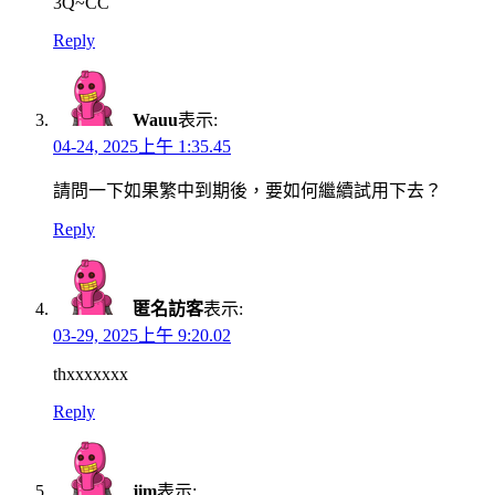
3Q~CC
Reply
Wauu
表示:
04-24, 2025上午 1:35.45
請問一下如果繁中到期後，要如何繼續試用下去？
Reply
匿名訪客
表示:
03-29, 2025上午 9:20.02
thxxxxxxx
Reply
jim
表示: