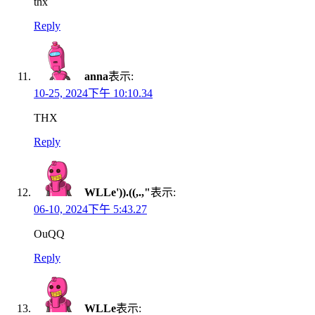
thx
Reply
anna
表示:
10-25, 2024下午 10:10.34
THX
Reply
WLLe')).((,.,"
表示:
06-10, 2024下午 5:43.27
OuQQ
Reply
WLLe
表示: