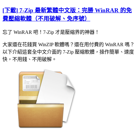
[下載] 7-Zip 最新繁體中文版：完勝 WinRAR 的免
費壓縮軟體（不用破解、免序號）
忘了 WinRAR 吧！7-Zip 才是壓縮界的神器！
大家還在花錢買 WinZIP 軟體嗎？還在用付費的 WinRAR 嗎？
以下介紹這套全中文介面的 7-Zip 壓縮軟體，操作簡單、速度
快，不用錢、不用破解。