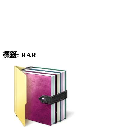
標籤:
RAR