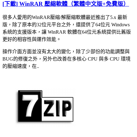
[下載] WinRAR 壓縮軟體（繁體中文版+免費版）
很多人愛用的WinRAR壓縮/解壓縮軟體最近推出了5.x 最新
版，除了原本的32位元平台之外，還提供了64位元 Windows
系統的支援版本，讓 WinRAR 軟體在64位元系統提供比舊版
更好的相容性與運作效能。
操作介面方面並沒有太大的變化，除了少部份的功能調整與
BUG的修復之外，另外也改善在多核心 CPU 與多 CPU 環境
的壓縮速度，在..