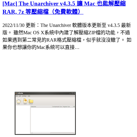
[Mac] The Unarchiver v4.3.5 讓 Mac 也能解壓縮
RAR, 7z 等壓縮檔（免費軟體）
2022/11/30 更新：The Unarchiver 軟體版本更新至 v4.3.5 最新
版。 雖然Mac OS X系統中內建了解壓縮ZIP檔的功能，不過
如果遇到第二常見的RAR格式壓縮檔，似乎就沒沒轍了。 如
果你也想讓你的Mac系統可以直接…