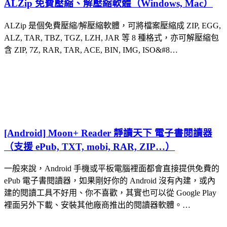
ALZip 免費壓縮、解壓縮軟體（Windows, Mac）
ALZip 是個免費壓縮/解壓縮軟體，可將檔案壓縮成 ZIP, EGG,
ALZ, TAR, TBZ, TGZ, LZH, JAR 等 8 種格式，亦可解壓縮包
含 ZIP, 7Z, RAR, TAR, ACE, BIN, IMG, ISO&#8…
[Android] Moon+ Reader 靜讀天下 電子書閱讀器
（支援 ePub, TXT, mobi, RAR, ZIP…）
一般來說，Android 手機或平板電腦裡面都會直接提供免費的
ePub 電子書閱讀器，如果剛好你的 Android 沒有內建，或內
建的閱讀工具不好用、你不喜歡，其實也可以從 Google Play
裡面另外下載、安裝其他廠商推出的閱讀器軟體。…