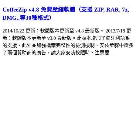
CoffeeZip v4.8 免費壓縮軟體（支援 ZIP, RAR, 7z,
DMG..等30種格式）
2014/10/22 更新：軟體版本更新至 v4.8 最新版。 2013/7/18 更
新：軟體版本更新至 v3.0 最新版。此版本增加了匈牙利語系
的支援，此外並加強檔案完整性的檢測機制，安裝步驟中還多
了兩個贊助商的廣告，請大家安裝軟體時，注意要…