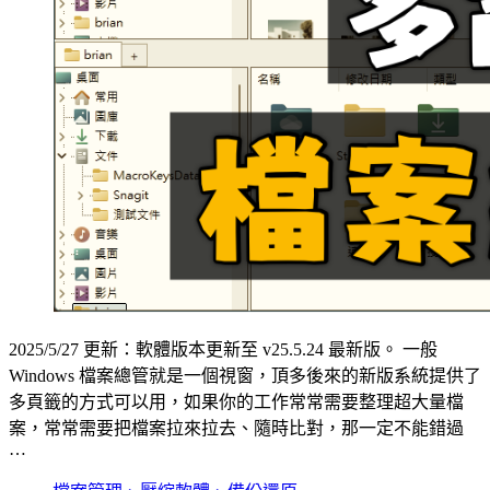
2025/5/27 更新：軟體版本更新至 v25.5.24 最新版。 一般
Windows 檔案總管就是一個視窗，頂多後來的新版系統提供了
多頁籤的方式可以用，如果你的工作常常需要整理超大量檔
案，常常需要把檔案拉來拉去、隨時比對，那一定不能錯過
…