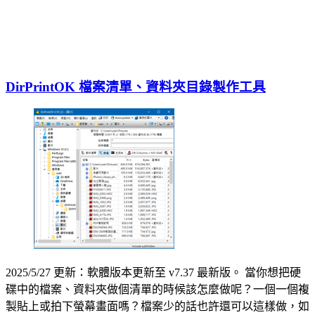
DirPrintOK 檔案清單、資料夾目錄製作工具
2025/5/27 更新：軟體版本更新至 v7.37 最新版。 當你想把硬
碟中的檔案、資料夾做個清單的時候該怎麼做呢？一個一個複
製貼上或拍下螢幕畫面嗎？檔案少的話也許還可以這樣做，如