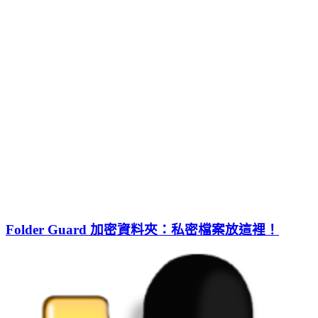
Folder Guard 加密資料夾：私密檔案放這裡！