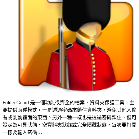
Folder Guard 是一個功能很齊全的檔案、資料夾保護工具，主
要提供兩種模式，一是透過密碼來鎖住資料夾，避免其他人偷
看或亂動裡面的東西。另外一種一樣也是透過密碼鎖住，但可
設定為可見狀態、空資料夾狀態或完全隱藏狀態，每次要打開
一樣要輸入密碼…