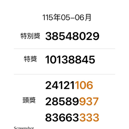
Screenshot