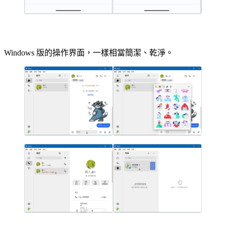
Windows 版的操作界面，一樣相當簡潔、乾淨。