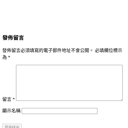
發佈留言
發佈留言必須填寫的電子郵件地址不會公開。
必填欄位標示
為
*
留言
*
顯示名稱