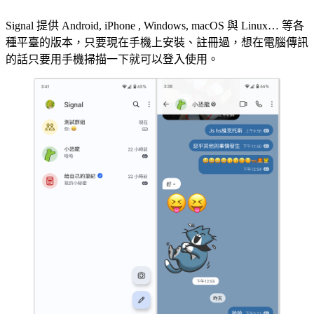
Signal 提供 Android, iPhone , Windows, macOS 與 Linux… 等各
種平臺的版本，只要現在手機上安裝、註冊過，想在電腦傳訊
的話只要用手機掃描一下就可以登入使用。