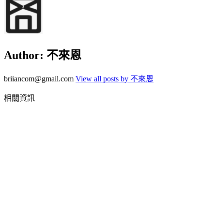
Author:
不來恩
briiancom@gmail.com
View all posts by 不來恩
相關資訊