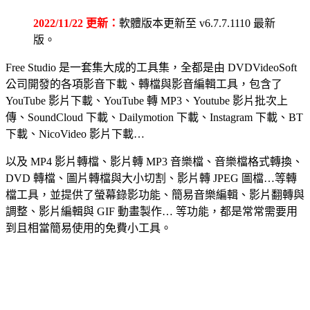
2022/11/22 更新：
軟體版本更新至 v6.7.7.1110 最新
版。
Free Studio 是一套集大成的工具集，全都是由 DVDVideoSoft
公司開發的各項影音下載、轉檔與影音編輯工具，包含了
YouTube 影片下載、YouTube 轉 MP3、Youtube 影片批次上
傳、SoundCloud 下載、Dailymotion 下載、Instagram 下載、BT
下載、NicoVideo 影片下載…
以及 MP4 影片轉檔、影片轉 MP3 音樂檔、音樂檔格式轉換、
DVD 轉檔、圖片轉檔與大小切割、影片轉 JPEG 圖檔…等轉
檔工具，並提供了螢幕錄影功能、簡易音樂編輯、影片翻轉與
調整、影片編輯與 GIF 動畫製作… 等功能，都是常常需要用
到且相當簡易使用的免費小工具。