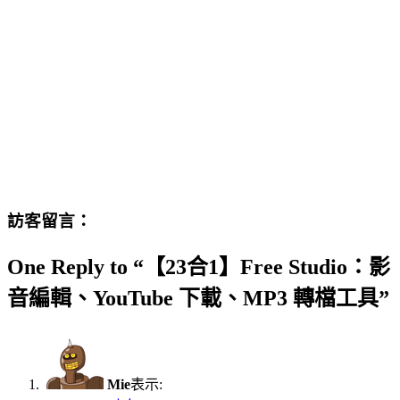
訪客留言：
One Reply to “【23合1】Free Studio：影
音編輯、YouTube 下載、MP3 轉檔工具”
Mie
表示: