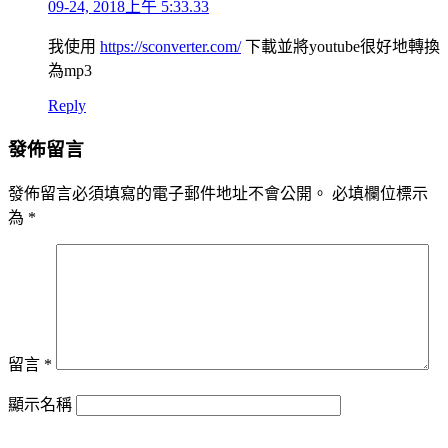
09-24, 2018上午 5:33.33
我使用
https://sconverter.com/
下載並將youtube很好地轉換
為mp3
Reply
發佈留言
發佈留言必須填寫的電子郵件地址不會公開。
必填欄位標示
為
*
留言
*
顯示名稱