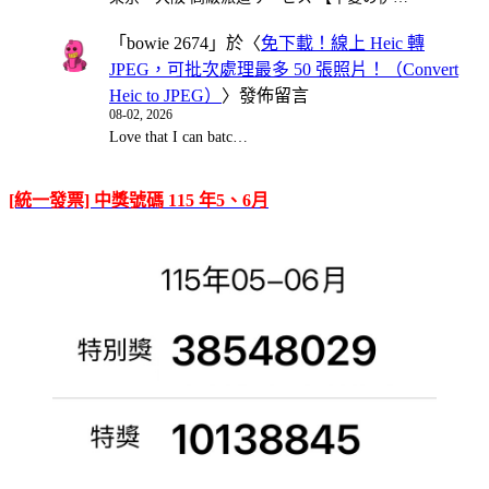
「
bowie 2674
」於〈
免下載！線上 Heic 轉
JPEG，可批次處理最多 50 張照片！（Convert
Heic to JPEG）
〉發佈留言
08-02, 2026
Love that I can batc…
[統一發票] 中獎號碼 115 年5、6月