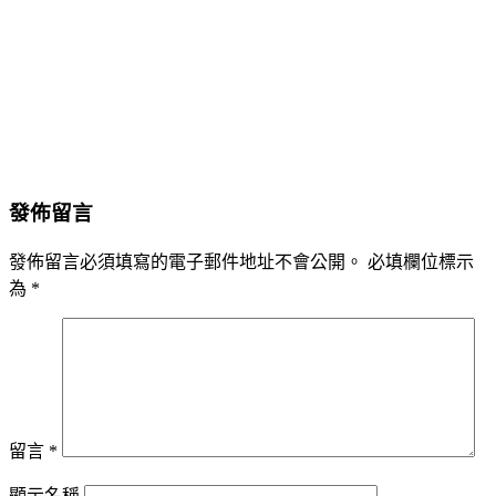
發佈留言
發佈留言必須填寫的電子郵件地址不會公開。
必填欄位標示
為
*
留言
*
顯示名稱