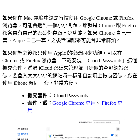
如果你在 Mac 電腦中還是習慣使用 Google Chrome 或 Firefox
瀏覽器，可能會遇到一個小小問題，那就是 Chrome 跟 Firefox
都各自有自己的密碼儲存跟同步功能，如果 Chrome 自己一
套、Apple 自己一套，之後管理起來可能會非常麻煩。
如果你想之後都只使用 Apple 的密碼同步功能，可以在
Chrome 或 Firefox 瀏覽器中下載安裝「iCloud Passwords」這個
擴充套件，透過 iCloud 密碼來管理並同步你的全部網站密
碼，要登入大大小小的網站時一樣能自動填上帳號密碼，跟在
使用 iPhone 時同一套，非常方便。
擴充套件：
iCloud Passwords
套件下載：
Google Chrome 專用
、
Firefox 專
用