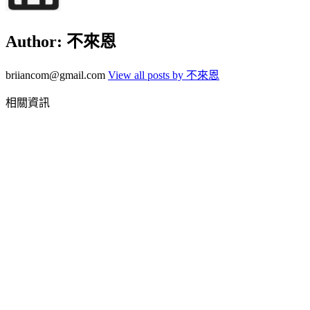
Author:
不來恩
briiancom@gmail.com
View all posts by 不來恩
相關資訊