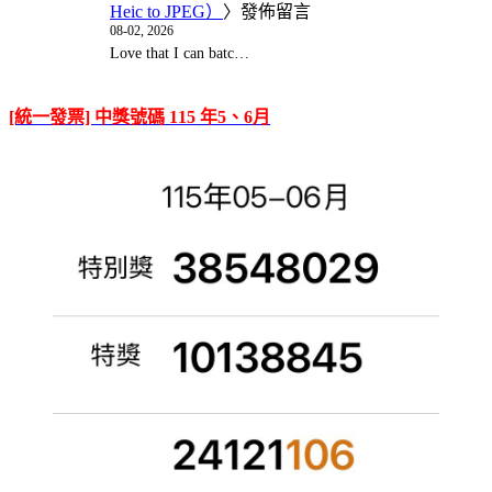
Heic to JPEG）
〉發佈留言
08-02, 2026
Love that I can batc…
[統一發票] 中獎號碼 115 年5、6月