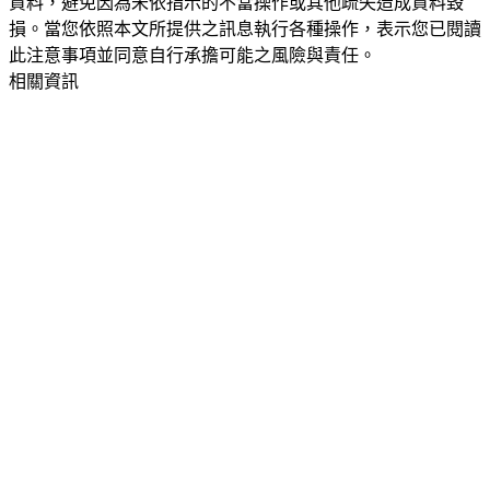
資料，避免因為未依指示的不當操作或其他疏失造成資料毀
損。當您依照本文所提供之訊息執行各種操作，表示您已閱讀
此注意事項並同意自行承擔可能之風險與責任。
相關資訊