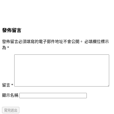
發佈留言
發佈留言必須填寫的電子郵件地址不會公開。
必填欄位標示
為
*
留言
*
顯示名稱