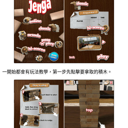
一開始都會有玩法教學，第一步先點擊要拿取的積木。