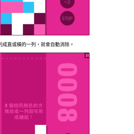
列成直或橫的一列，就會自動消除。