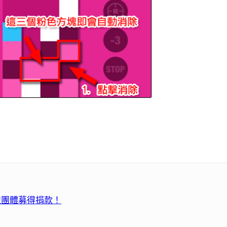
公益團體募得捐款！