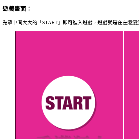
遊戲畫面：
點擊中間大大的「START」即可進入遊戲，遊戲就是在左邊