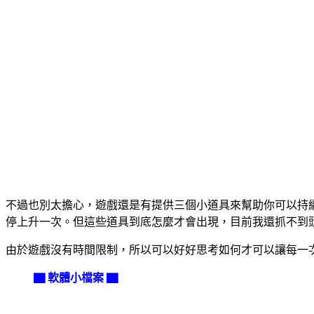
不過也別太擔心，遊戲還是有提供三個小道具來幫助你可以持
停上升一次。但這些道具到底怎麼才會出現，目前我還抓不到
由於遊戲沒有時間限制，所以可以好好思考如何才可以讓每一
▇ 軟體小檔案 ▇