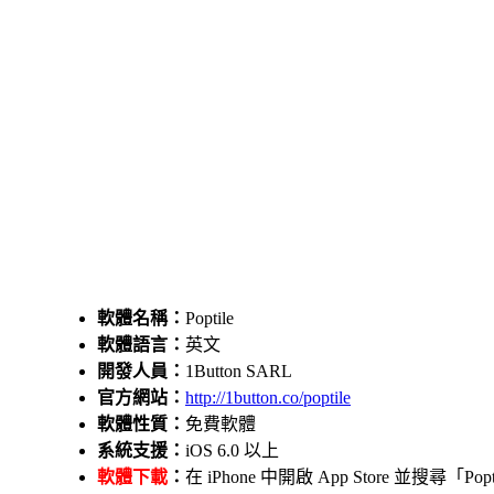
軟體名稱：
Poptile
軟體語言：
英文
開發人員：
1Button SARL
官方網站：
http://1button.co/poptile
軟體性質：
免費軟體
系統支援：
iOS 6.0 以上
軟體下載
：
在 iPhone 中開啟 App Store 並搜尋