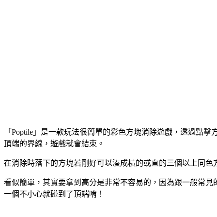
「Poptile」是一款玩法很簡單的彩色方塊消除遊戲，透
頂端的界線，遊戲就會結束。
在消除時落下的方塊若剛好可以湊成橫的或直的三個以上同色
看似簡單，其實要拿到高分是非常不容易的，因為跟一般常見
一個不小心就碰到了頂端唷！