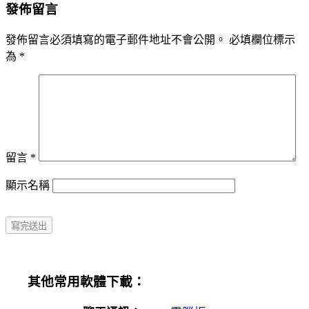
發佈留言
發佈留言必須填寫的電子郵件地址不會公開。
必填欄位標示
為
*
留言
*
顯示名稱
其他常用軟體下載：