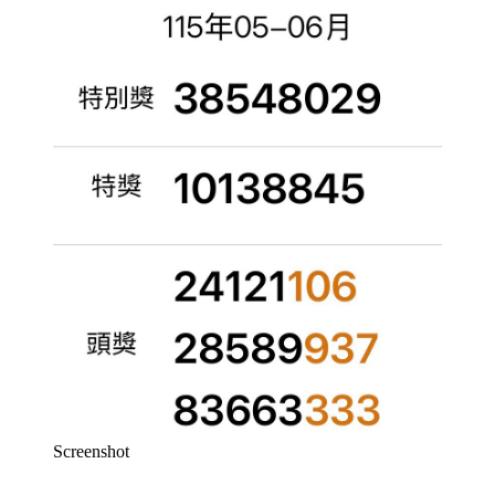
Screenshot