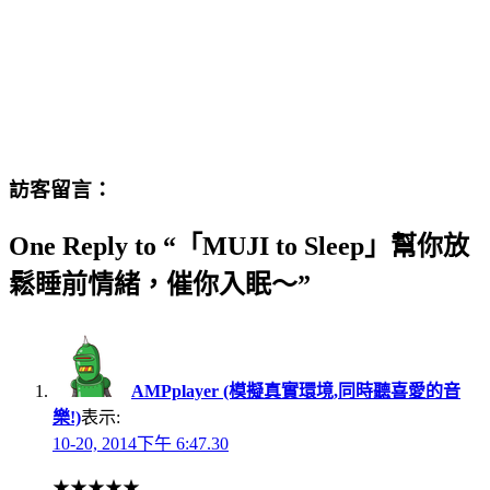
訪客留言：
One Reply to “「MUJI to Sleep」幫你放
鬆睡前情緒，催你入眠～”
AMPplayer (模擬真實環境,同時聽喜愛的音
樂!)
表示:
10-20, 2014下午 6:47.30
★★★★★