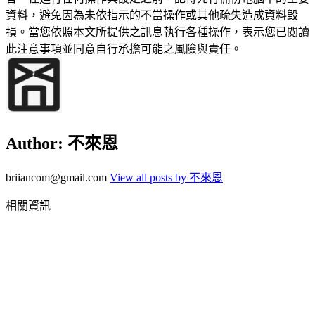
資料，避免因為未依指示的不當操作或其他疏失造成資料毀
損。當您依照本文所提供之訊息執行各種操作，表示您已閱讀
此注意事項並同意自行承擔可能之風險與責任。
Author:
不來恩
briiancom@gmail.com
View all posts by 不來恩
相關資訊