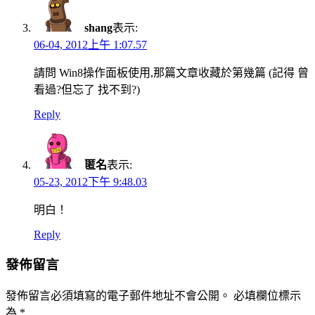
shang
表示:
06-04, 2012上午 1:07.57
請問 Win8操作面板使用,那篇文章收藏於第幾篇 (記得 曾
看過?但忘了 找不到?)
Reply
匿名
表示:
05-23, 2012下午 9:48.03
明白！
Reply
發佈留言
發佈留言必須填寫的電子郵件地址不會公開。
必填欄位標示
為
*