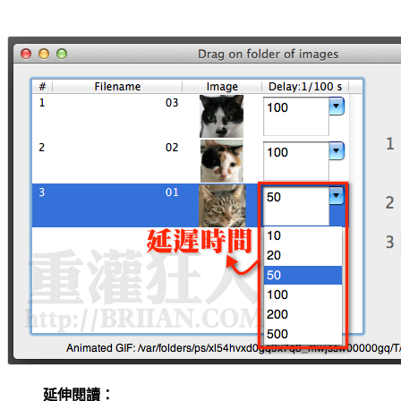
延伸閱讀：