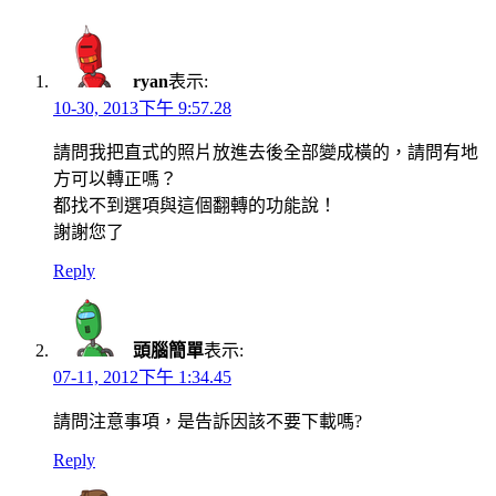
ryan
表示:
10-30, 2013下午 9:57.28
請問我把直式的照片放進去後全部變成橫的，請問有地
方可以轉正嗎？
都找不到選項與這個翻轉的功能說！
謝謝您了
Reply
頭腦簡單
表示:
07-11, 2012下午 1:34.45
請問注意事項，是告訴因該不要下載嗎?
Reply