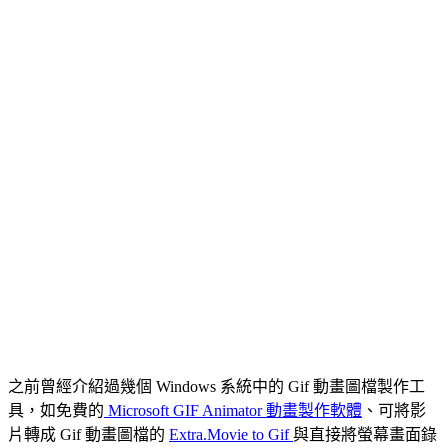
之前曾經介紹過幾個 Windows 系統中的 Gif 動畫圖檔製作工
具，如免費的
Microsoft GIF Animator 動畫製作軟體
、可將影
片轉成 Gif 動畫圖檔的
Extra.Movie to Gif
與直接將螢幕畫面錄