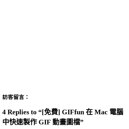
訪客留言：
4 Replies to “[免費] GIFfun 在 Mac 電腦
中快速製作 GIF 動畫圖檔”