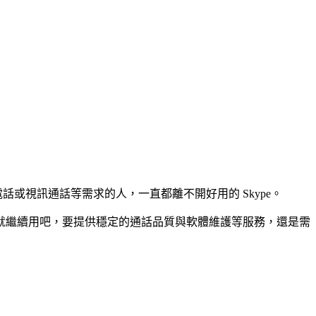
電話或視訊通話等需求的人，一直都離不開好用的 Skype。
，就繼續用吧，要提供穩定的通話品質與軟體維護等服務，還是需