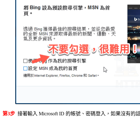
第3步
接著輸入 Microsoft ID 的帳號、密碼登入，如果