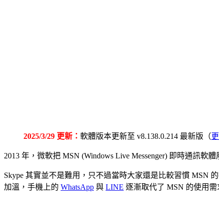
2025/3/29 更新：
軟體版本更新至 v8.138.0.214 最新版（
更
2013 年，微軟把 MSN (Windows Live Messeng
Skype 其實並不是難用，只不過當時大家還是比較習慣 M
加溫，手機上的
WhatsApp
與
LINE
逐漸取代了 MSN 的使用