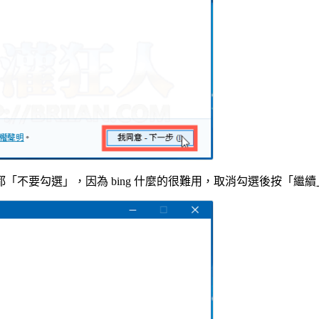
不要勾選」，因為 bing 什麼的很難用，取消勾選後按「繼續