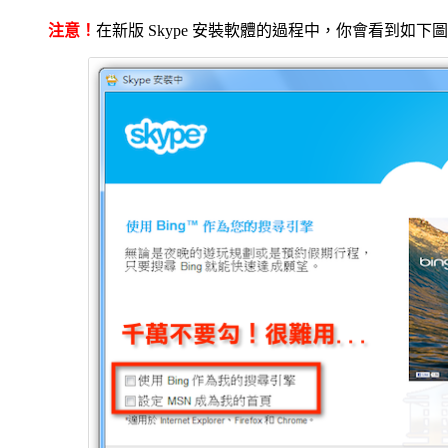
注意！
在新版 Skype 安裝軟體的過程中，你會看到如下