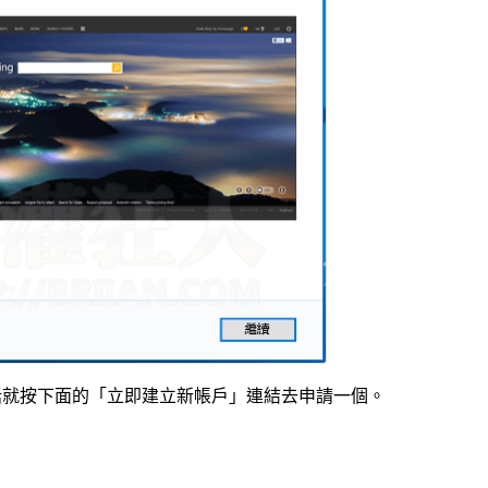
沒有的話就按下面的「立即建立新帳戶」連結去申請一個。