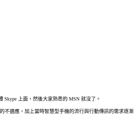
軟體 Skype 上面，然後大家熟悉的 MSN 就沒了。
大家的不適應，加上當時智慧型手機的流行與行動傳訊的需求逐漸