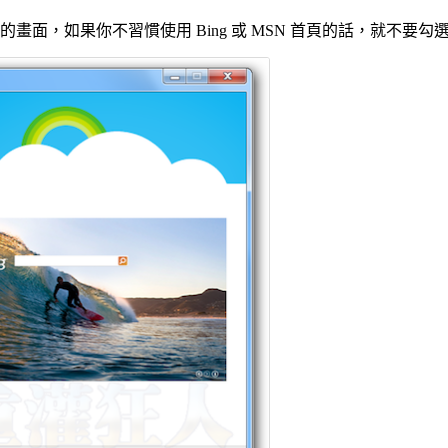
圖的畫面，如果你不習慣使用 Bing 或 MSN 首頁的話，就不要