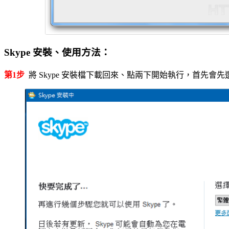
Skype 安裝、使用方法：
第1步
將 Skype 安裝檔下載回來、點兩下開始執行，首先會