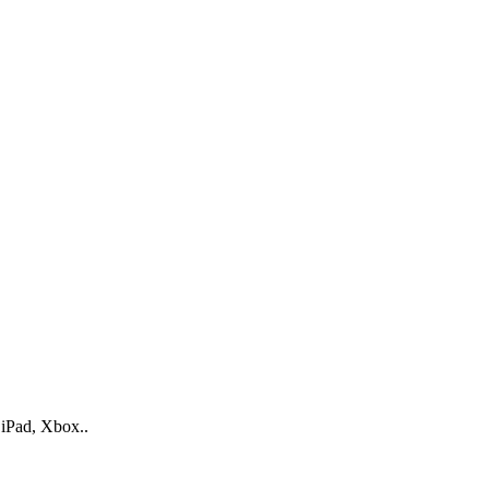
iPad, Xbox..