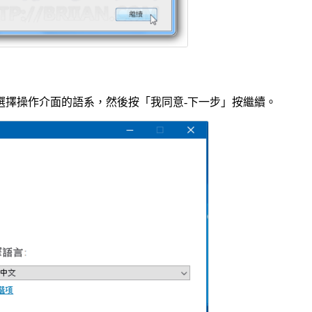
先選擇操作介面的語系，然後按「我同意-下一步」按繼續。