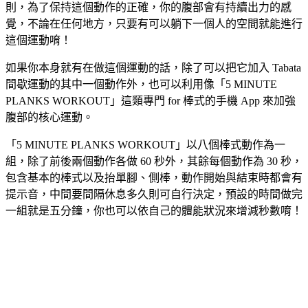
則，為了保持這個動作的正確，你的腹部會有持續出力的感
覺，不論在任何地方，只要有可以躺下一個人的空間就能進行
這個運動唷！
如果你本身就有在做這個運動的話，除了可以把它加入 Tabata
間歇運動的其中一個動作外，也可以利用像「5 MINUTE
PLANKS WORKOUT」這類專門 for 棒式的手機 App 來加強
腹部的核心運動。
「5 MINUTE PLANKS WORKOUT」以八個棒式動作為一
組，除了前後兩個動作各做 60 秒外，其餘每個動作為 30 秒，
包含基本的棒式以及抬單腳、側棒，動作開始與結束時都會有
提示音，中間要間隔休息多久則可自行決定，預設的時間做完
一組就是五分鐘，你也可以依自己的體能狀況來增減秒數唷！