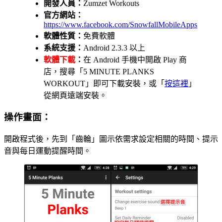
開發人員：
Zumzet Workouts
官方網站：
https://www.facebook.com/SnowfallMobileApps
軟體性質：
免費軟體
系統支援：
Android 2.3.3 以上
軟體下載
：
在 Android 手機中開啟 Play 商
店，搜尋「5 MINUTE PLANKS
WORKOUT」即可下載安裝，或「
按這裡
」
從網頁遠端安裝。
操作畫面：
開啟程式後，先到「齒輪」圖示依需求設定相關的時間、提示
音與每日運動提醒時間。