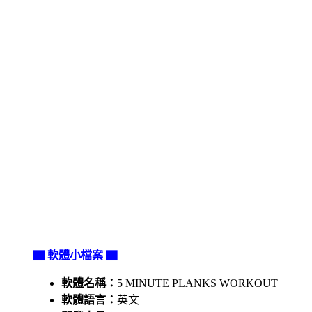
▇ 軟體小檔案 ▇
軟體名稱：
5 MINUTE PLANKS WORKOUT
軟體語言：
英文