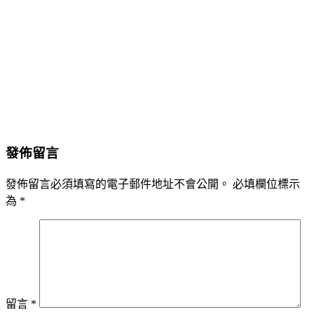
發佈留言
發佈留言必須填寫的電子郵件地址不會公開。
必填欄位標示
為
*
留言
*