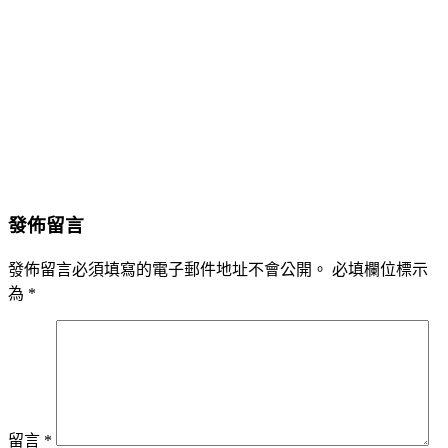
發佈留言
發佈留言必須填寫的電子郵件地址不會公開。
必填欄位標示
為
*
留言
*