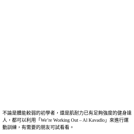
不論是體能較弱的初學者，還是肌耐力已有足夠強度的健身達
人，都可以利用「We’re Working Out – Al Kavadlo」來進行運
動訓練，有需要的朋友可試看看。