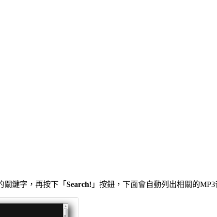
找的關鍵字，再按下「
Search!
」按鈕，下面會自動列出相關的MP