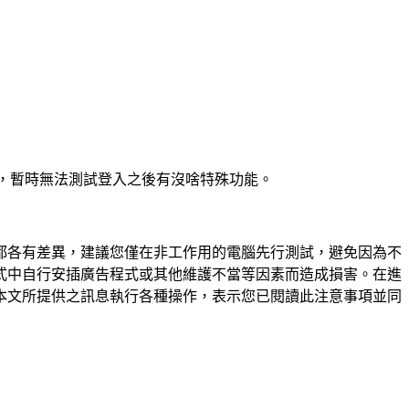
站壞掉了，暫時無法測試登入之後有沒啥特殊功能。
都各有差異，建議您僅在非工作用的電腦先行測試，避免因為不
式中自行安插廣告程式或其他維護不當等因素而造成損害。在進
本文所提供之訊息執行各種操作，表示您已閱讀此注意事項並同