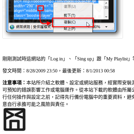
剛剛測試時這網站的「Log in」、「Sing up」跟「My 
發文時間：8/28/2009 23:50，最後更新：8/1/2013 00:58
注意事項：
本站所介紹之軟體、設定或網站服務，經實際安裝
可預知的錯誤影響工作或電腦運作。從本站下載的軟體由所屬
行任何操作與設定之前，記得先行備份電腦中的重要資料，避
意自行承擔可能之風險與責任。