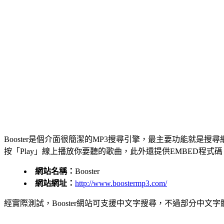
Booster是個介面很簡潔的MP3搜尋引擎，最主要功能就
按「Play」線上播放你要聽的歌曲，此外還提供EMBED程
網站名稱：
Booster
網站網址：
http://www.boostermp3.com/
經實際測試，Booster網站可支援中文字搜尋，不過部分中