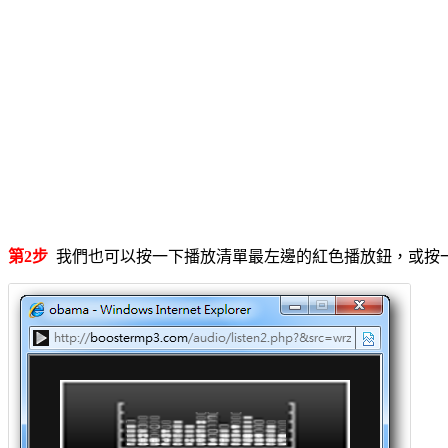
第2步
我們也可以按一下播放清單最左邊的紅色播放鈕，或按