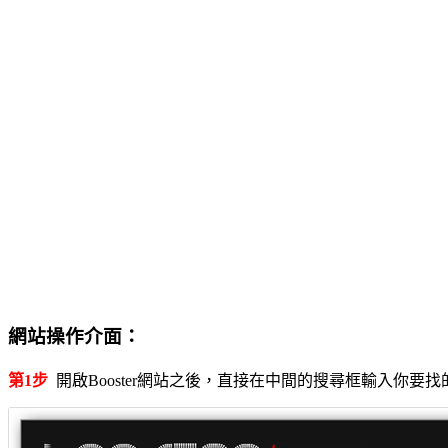
網站操作介面：
第1步
開啟Booster網站之後，直接在中間的搜尋框輸入你要