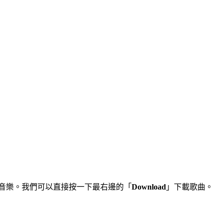
3音樂。我們可以直接按一下最右邊的「
Download
」下載歌曲。