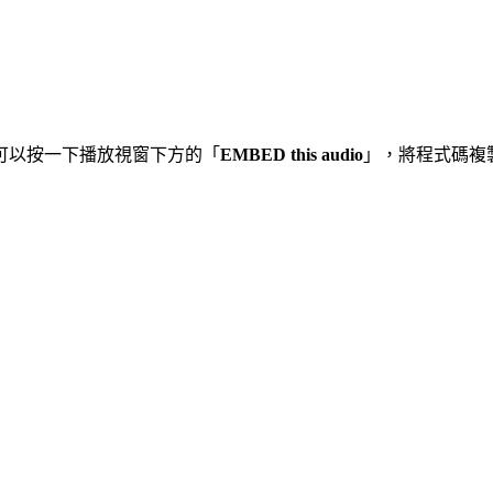
可以按一下播放視窗下方的「
EMBED this audio
」，將程式碼複