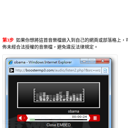
第3步
如果你想將這首音樂檔嵌入到自己的網頁或部落格上，
佈未經合法授權的音樂檔，避免違反法律規定。