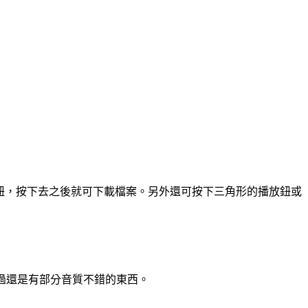
載按鈕，按下去之後就可下載檔案。另外還可按下三角形的播放鈕或
不過還是有部分音質不錯的東西。