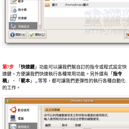
第7步
「
快速鍵
」功能可以讓我們幫自訂的指令或程式設定快
速鍵，方便讓我們快速執行各種常用功能。另外還有「
指令
稿
」、「
範本
」.
.
.等等，都可讓我們更彈性的執行各種自動化
的工作。