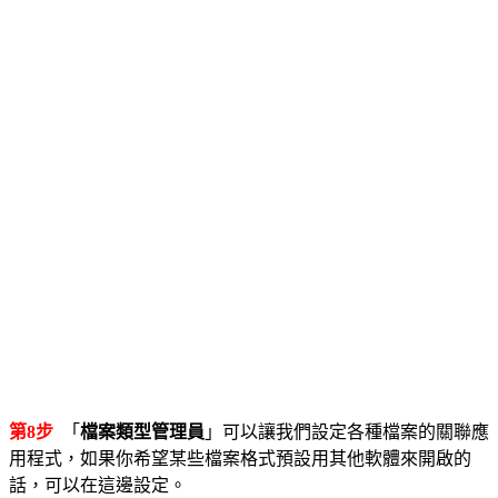
第8步
「
檔案類型管理員
」可以讓我們設定各種檔案的關聯應
用程式，如果你希望某些檔案格式預設用其他軟體來開啟的
話，可以在這邊設定。