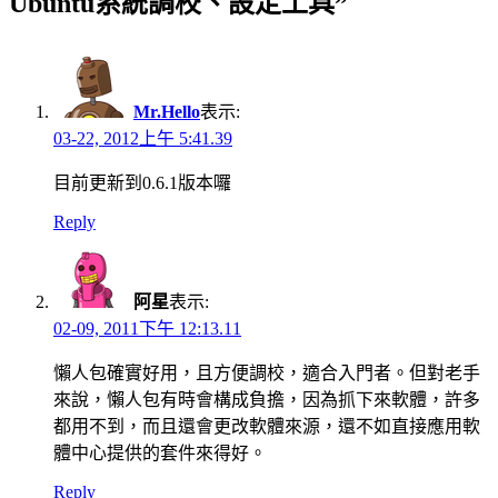
Ubuntu系統調校、設定工具”
Mr.Hello
表示:
03-22, 2012上午 5:41.39
目前更新到0.6.1版本囉
Reply
阿星
表示:
02-09, 2011下午 12:13.11
懶人包確實好用，且方便調校，適合入門者。但對老手
來說，懶人包有時會構成負擔，因為抓下來軟體，許多
都用不到，而且還會更改軟體來源，還不如直接應用軟
體中心提供的套件來得好。
Reply