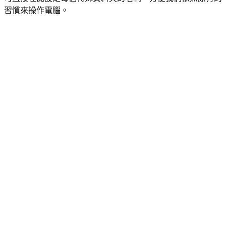
習慣來操作電腦。