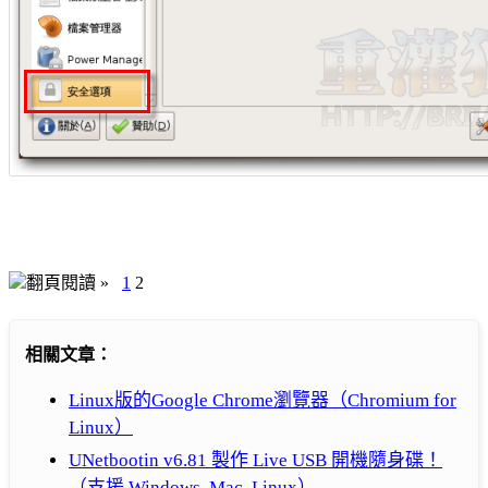
翻頁閱讀 »
1
2
相關文章：
Linux版的Google Chrome瀏覽器（Chromium for
Linux）
UNetbootin v6.81 製作 Live USB 開機隨身碟！
（支援 Windows, Mac, Linux）