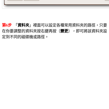
第6步
「
資料夾
」裡面可以設定各種常用資料夾的路徑，只要
在你要調整的資料夾按右鍵再按〔
變更
〕，即可將該資料夾設
定到不同的磁碟機或路徑。