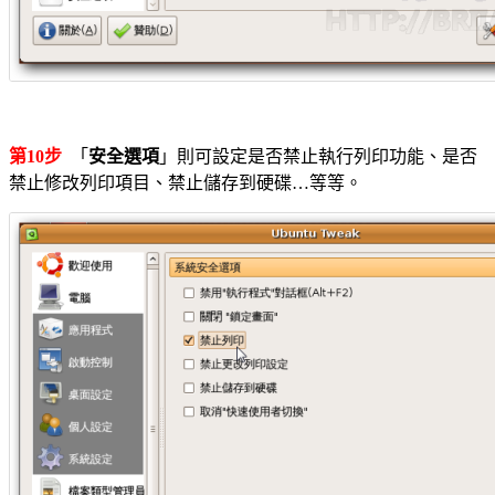
第10步
「
安全選項
」則可設定是否禁止執行列印功能、是否
禁止修改列印項目、禁止儲存到硬碟…等等。