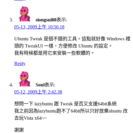
siongsui88
表示:
05-13, 2009上午 10:50.18
Ubuntu Tweak 是個不錯的工具。這點就好像 Windows 裡
頭的 TweakUI 一樣，方便修改 Ubuntu 的設定。
我有時候都是用它來安裝一些軟體的。
Reply
Soul
表示:
05-12, 2009上午 2:42.38
想問一下 lazybuntu 跟 Tweak 是否又支援64bit系統
我之前因為lazybuntu跑不了64bit所以只好放棄ubuntu 改
去玩Vista x64~~
謝謝