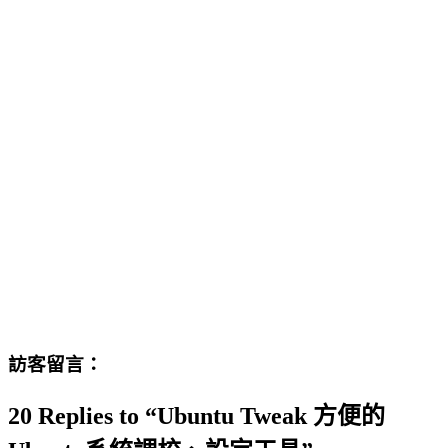
訪客留言：
20 Replies to “Ubuntu Tweak 方便的