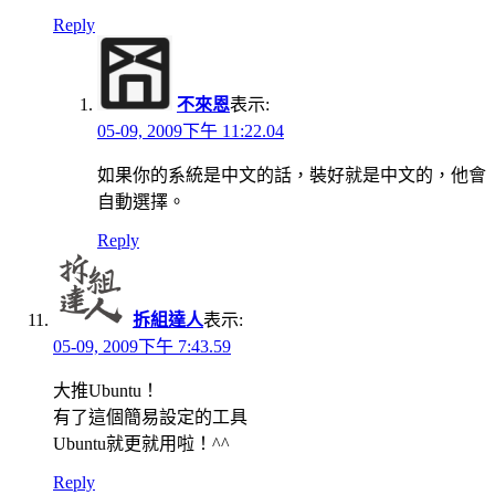
Reply
不來恩
表示:
05-09, 2009下午 11:22.04
如果你的系統是中文的話，裝好就是中文的，他會
自動選擇。
Reply
拆組達人
表示:
05-09, 2009下午 7:43.59
大推Ubuntu！
有了這個簡易設定的工具
Ubuntu就更就用啦！^^
Reply