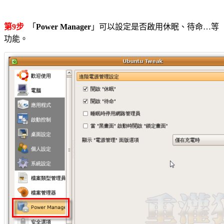
第9步
「
Power Manager
」可以設定是否啟用休眠、待命…等
功能。