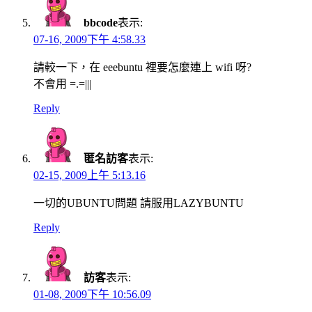
bbcode
表示:
07-16, 2009下午 4:58.33
請較一下，在 eeebuntu 裡要怎麼連上 wifi 呀?
不會用 =.=|||
Reply
匿名訪客
表示:
02-15, 2009上午 5:13.16
一切的UBUNTU問題 請服用LAZYBUNTU
Reply
訪客
表示:
01-08, 2009下午 10:56.09