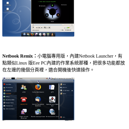
Netbook Remix：
小電腦專用版，內建Netbook Launcher，有
點類似Linux 版Eee PC內建的作業系統那種，把很多功能都放
在左邊的幾個分頁裡，適合開機後快速操作。