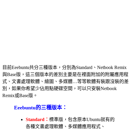
目前Eeebuntu共分三種版本，分別為Standard、Netbook Remix
與Base版，這三個版本的差別主要是在裡面附加的附屬應用程
式、文書處理軟體、繪圖、多媒體…等等軟體有裝跟沒裝的差
別，如果你希望少佔用點硬碟空間，可以只安裝Netbook
Remix或Base版。
Eeebuntu的三種版本：
Standard：
標準版，包含原本Ubuntu就有的
各種文書處理軟體、多媒體應用程式、