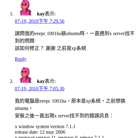
kay
表示:
07-19, 2010下午 7:29.56
請問我的eeepc 1001ha裝ubuntu時，一直遇到x server找不
到的問題
該如何修正？ 謝謝 之前是xp系統
Reply
kay
表示:
07-19, 2010下午 7:05.30
我的電腦是eeepc 1001ha，原本是xp系統，之前想換
ubuntu，
安裝之後一直出現x server找不到的錯誤訊息：
x window system version 7.1.1
release date: 12 may 2006
x protocol version 11, revision 0, release 7.1.1