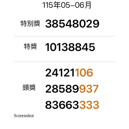
Screenshot