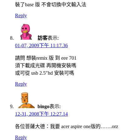
裝了base 版 不會切換中文輸入法
Reply
訪客
表示:
01-07, 2009下午 11:17.36
請問 想裝remix 版 到 eee 701
須下載成光碟 再開機安裝嗎
或可從 usb 2.5″hd 安裝可嗎
Reply
bingo
表示:
12-31, 2008下午 12:27.14
各位菩薩大德：我要 acer aspire one版的…….orz
Reply