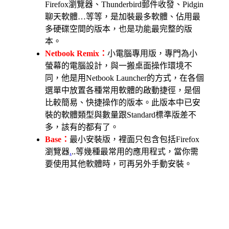
Firefox瀏覽器、Thunderbird郵件收發、Pidgin
聊天軟體…等等，是加裝最多軟體、佔用最
多硬碟空間的版本，也是功能最完整的版
本。
Netbook Remix：
小電腦專用版，專門為小
螢幕的電腦設計，與一搬桌面操作環境不
同，他是用Netbook Launcher的方式，在各個
選單中放置各種常用軟體的啟動捷徑，是個
比較簡易、快捷操作的版本。此版本中已安
裝的軟體類型與數量跟Standard標準版差不
多，該有的都有了。
Base：
最小安裝版，裡面只包含包括Firefox
瀏覽器
.
..等幾種最常用的應用程式，當你需
要使用其他軟體時，可再另外手動安裝。