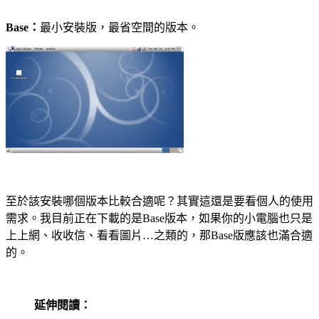
Base：
最小安裝版，最省空間的版本。
至於該安裝哪個版本比較合適呢？其實這還是要看個人的使用
需求。我目前正在下載的是Base版本，如果你的小電腦也只是
上上網、收收信、看看圖片…之類的，那Base版應該也滿合適
的。
延伸閱讀：