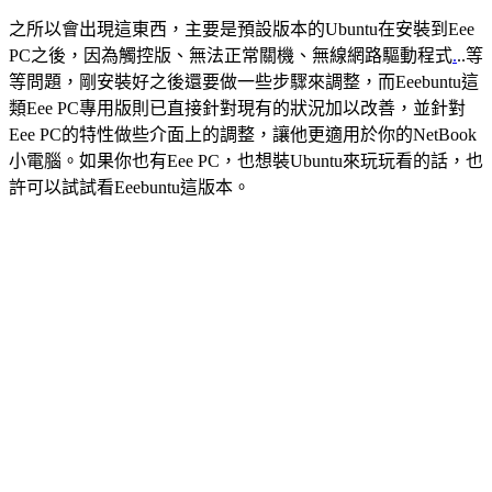
之所以會出現這東西，主要是預設版本的Ubuntu在安裝到Eee
PC之後，因為觸控版、無法正常關機、無線網路驅動程式
.
..等
等問題，剛安裝好之後還要做一些步驟來調整，而Eeebuntu這
類Eee PC專用版則已直接針對現有的狀況加以改善，並針對
Eee PC的特性做些介面上的調整，讓他更適用於你的NetBook
小電腦。如果你也有Eee PC，也想裝Ubuntu來玩玩看的話，也
許可以試試看Eeebuntu這版本。