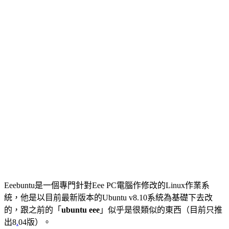
Eeebuntu是一個專門針對Eee PC電腦作修改的Linux作業系
統，他是以目前最新版本的Ubuntu v8.10系統為基礎下去改
的，跟之前的「
ubuntu eee
」似乎是很類似的東西（目前只推
出8
.
04版）。