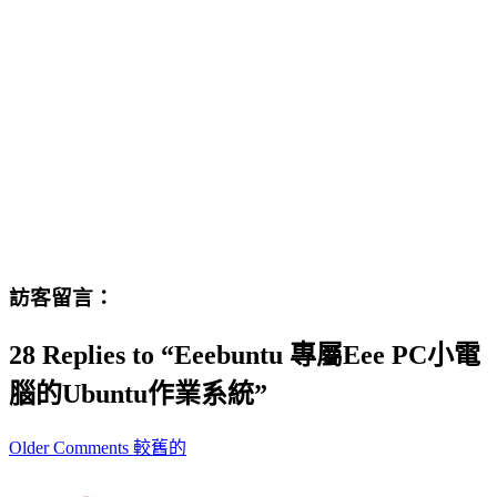
訪客留言：
28 Replies to “Eeebuntu 專屬Eee PC小電
腦的Ubuntu作業系統”
Comment
Older Comments 較舊的
navigation