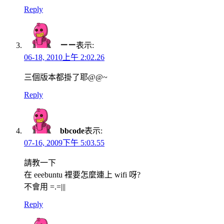
Reply
ㄧㄧ
表示:
06-18, 2010上午 2:02.26
三個版本都掛了耶@@~
Reply
bbcode
表示:
07-16, 2009下午 5:03.55
請教一下
在 eeebuntu 裡要怎麼連上 wifi 呀?
不會用 =.=|||
Reply