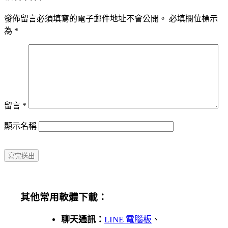
發佈留言必須填寫的電子郵件地址不會公開。
必填欄位標示
為
*
留言
*
顯示名稱
其他常用軟體下載：
聊天通訊：
LINE 電腦板
、