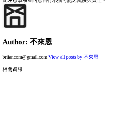
此注意事項並同意自行承擔可能之風險與責任。
Author:
不來恩
briiancom@gmail.com
View all posts by 不來恩
相關資訊