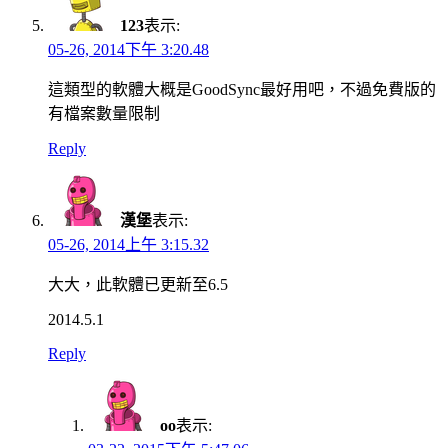
123
表示:
05-26, 2014下午 3:20.48
這類型的軟體大概是GoodSync最好用吧，不過免費版的
有檔案數量限制
Reply
漢堡
表示:
05-26, 2014上午 3:15.32
大大，此軟體已更新至6.5
2014.5.1
Reply
oo
表示: