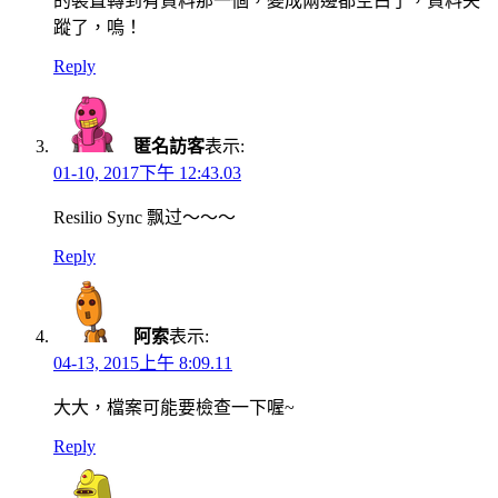
的裝置轉到有資料那一個，變成兩邊都空白了，資料失
蹤了，嗚！
Reply
匿名訪客
表示:
01-10, 2017下午 12:43.03
Resilio Sync 飘过～～～
Reply
阿索
表示:
04-13, 2015上午 8:09.11
大大，檔案可能要檢查一下喔~
Reply