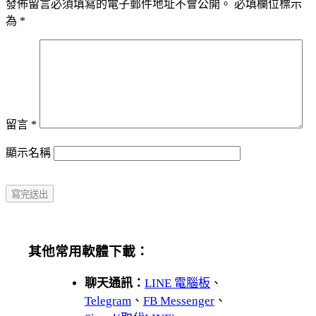
發佈留言必須填寫的電子郵件地址不會公開。
必填欄位標示
為
*
留言
*
顯示名稱
其他常用軟體下載：
聊天通訊：
LINE 電腦板
、
Telegram
、
FB Messenger
、