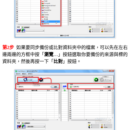
第2步
如果要同步備份或比對資料夾中的檔案，可以先在左右
邊兩邊的方框中按「
瀏覽
…」按鈕選取你要備份的來源與標的
資料夾，然後再按一下「
比對
」按鈕。