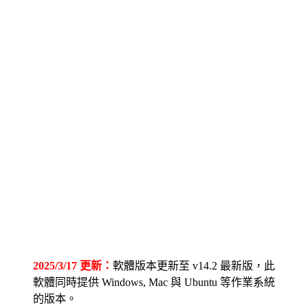
2025/3/17 更新：
軟體版本更新至 v14.2 最新版，此
軟體同時提供 Windows, Mac 與 Ubuntu 等作業系統
的版本。