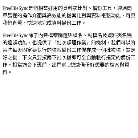
FreeFileSync是個相當好用的資料夾比對、備份工具，透過簡
單易懂的操作介面與高效能的檔案比對與資料複製功能，可幫
我們直覺、快速地完成資料備份工作。
FreeFileSync除了內建檔案篩選與檔名、副檔名及資料夾名稱
的過濾功能，也提供了「批次處理作業」的機制，我們可以將
某些每天固定要執行的檔案備份工作儲存成一個批次檔，設定
好之後，下次只要按兩下批次檔即可全自動執行指定的備份工
作。相當適合下班前、出門前..
.
快速備份好想要的檔案與資
料。