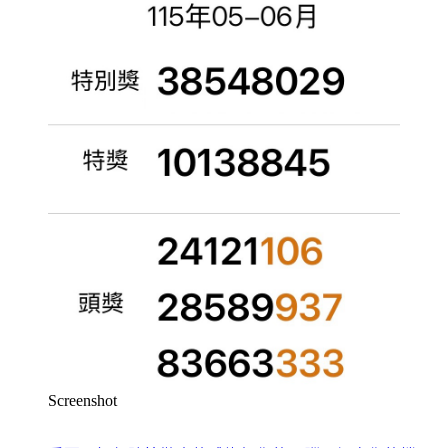
Screenshot