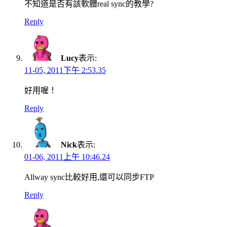
不知道是否有該軟體real sync的教學?
Reply
Lucy
表示:
11-05, 2011下午 2:53.35
好用喔！
Reply
Nick
表示:
01-06, 2011上午 10:46.24
Allway sync比較好用,還可以同步FTP
Reply