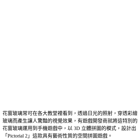
花窗玻璃常可在各大教堂裡看到，透過日光的照射，穿透彩繪
玻璃而產生讓人驚豔的視覺效果，有遊戲開發商就將這特別的
花窗玻璃運用到手機遊戲中，以 3D 立體拼圖的模式，設計出
「Pictorial 2」這款具有藝術性質的空間拼圖遊戲。