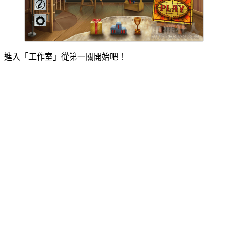
進入「工作室」從第一關開始吧！