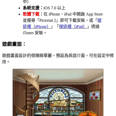
中）
系統支援：
iOS 7.0 以上
軟體下載
：
在 iPhone、iPad 中開啟 App Store
並搜尋「Pictorial 2」即可下載安裝，或「
按
這裡（iPhone）
」「
按這裡（iPad）
」透過
iTunes 安裝。
遊戲畫面：
遊戲畫面設計的很精緻華麗，預設為英語介面，可在設定中修
改。