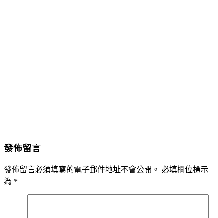
發佈留言
發佈留言必須填寫的電子郵件地址不會公開。
必填欄位標示
為
*