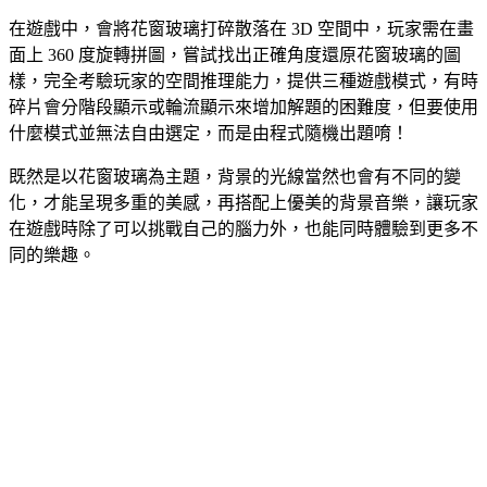
在遊戲中，會將花窗玻璃打碎散落在 3D 空間中，玩家需在畫
面上 360 度旋轉拼圖，嘗試找出正確角度還原花窗玻璃的圖
樣，完全考驗玩家的空間推理能力，提供三種遊戲模式，有時
碎片會分階段顯示或輪流顯示來增加解題的困難度，但要使用
什麼模式並無法自由選定，而是由程式隨機出題唷！
既然是以花窗玻璃為主題，背景的光線當然也會有不同的變
化，才能呈現多重的美感，再搭配上優美的背景音樂，讓玩家
在遊戲時除了可以挑戰自己的腦力外，也能同時體驗到更多不
同的樂趣。