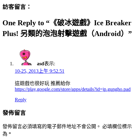
訪客留言：
One Reply to “《破冰遊戲》Ice Breaker
Plus! 另類的泡泡射擊遊戲（Android）”
asd
表示:
10-25, 2013上午 9:52.51
這遊戲也很好玩 推薦給你
https://play.google.com/store/apps/details?id=jp.gungho.pad
Reply
發佈留言
發佈留言必須填寫的電子郵件地址不會公開。
必填欄位標示
為
*