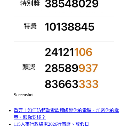
Screenshot
重要！如何防範勒索軟體綁架你的電腦、加密你的檔
案、跟你要錢？
115人事行政總處2026行事曆、放假日