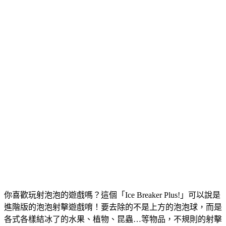
你喜歡玩射泡泡的遊戲嗎？這個「Ice Breaker Plus!」可以說是
進階版的泡泡射擊遊戲唷！要去除的不是上方的泡泡球，而是
各式各樣結冰了的水果、植物、昆蟲…等物品，不規則的射擊