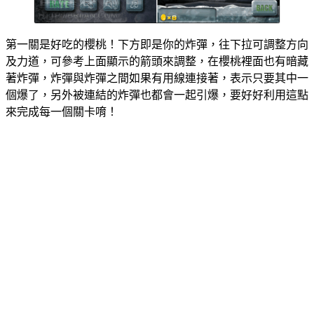
第一關是好吃的櫻桃！下方即是你的炸彈，往下拉可調整方向
及力道，可參考上面顯示的箭頭來調整，在櫻桃裡面也有暗藏
著炸彈，炸彈與炸彈之間如果有用線連接著，表示只要其中一
個爆了，另外被連結的炸彈也都會一起引爆，要好好利用這點
來完成每一個關卡唷！