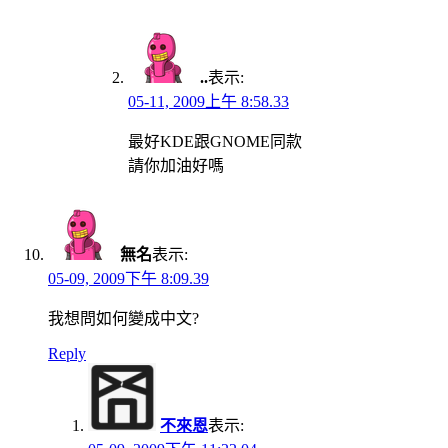
..
表示:
05-11, 2009上午 8:58.33
最好KDE跟GNOME同款
請你加油好嗎
無名
表示:
05-09, 2009下午 8:09.39
我想問如何變成中文?
Reply
不來恩
表示: