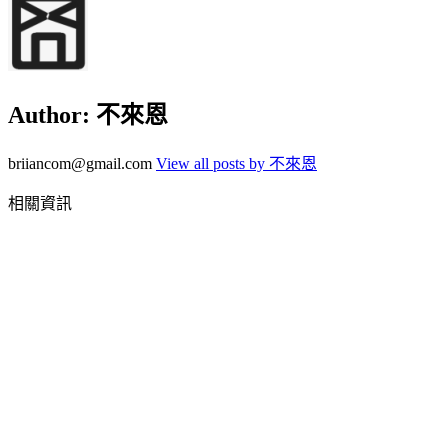
Author:
不來恩
briiancom@gmail.com
View all posts by 不來恩
相關資訊