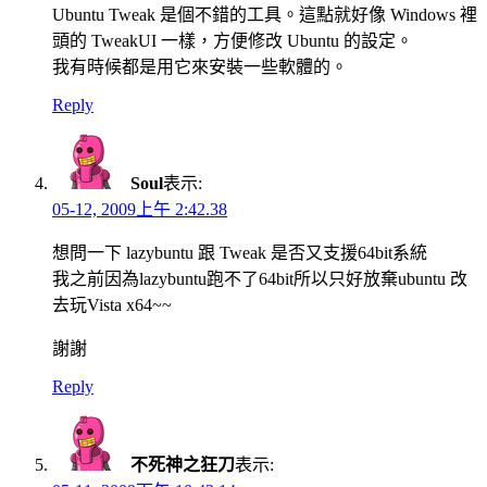
Ubuntu Tweak 是個不錯的工具。這點就好像 Windows 裡
頭的 TweakUI 一樣，方便修改 Ubuntu 的設定。
我有時候都是用它來安裝一些軟體的。
Reply
Soul
表示:
05-12, 2009上午 2:42.38
想問一下 lazybuntu 跟 Tweak 是否又支援64bit系統
我之前因為lazybuntu跑不了64bit所以只好放棄ubuntu 改
去玩Vista x64~~
謝謝
Reply
不死神之狂刀
表示: