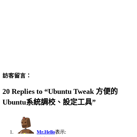
訪客留言：
20 Replies to “Ubuntu Tweak 方便的
Ubuntu系統調校、設定工具”
Mr.Hello
表示: