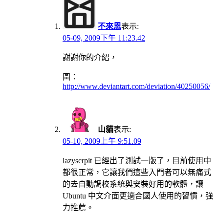
不來恩
表示:
05-09, 2009下午 11:23.42
謝謝你的介紹，
圖：
http://www.deviantart.com/deviation/40250056/
山貓
表示:
05-10, 2009上午 9:51.09
lazyscrpit 已經出了測試一版了，目前使用中
都很正常，它讓我們這些入門者可以無痛式
的去自動調校系統與安裝好用的軟體，讓
Ubuntu 中文介面更適合國人使用的習慣，強
力推薦。