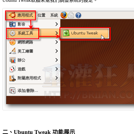
Ubuntu Tweak軟體來幫我們調整系統的設定。
二、Ubuntu Tweak 功能展示