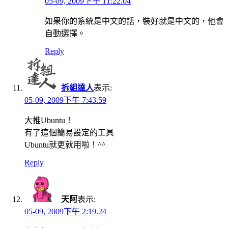
05-09, 2009下午 11:22.04
如果你的系統是中文的話，裝好就是中文的，他會
自動選擇。
Reply
拆組達人
表示:
05-09, 2009下午 7:43.59
大推Ubuntu！
有了這個簡易設定的工具
Ubuntu就更就用啦！^^
Reply
天阿
表示:
05-09, 2009下午 2:19.24