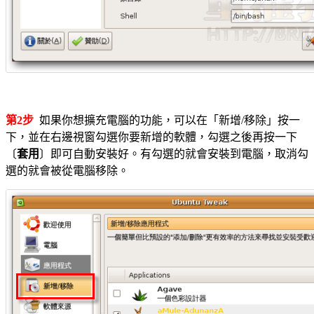
第2步
如果你想擴充電腦的功能，可以在「新增/移除」按一
下，並在右邊視窗勾選你要新增的軟體，勾選之後再按一下
〔
套用
〕即可自動安裝好。有勾選的就會安裝到電腦，取消勾
選的就會被從電腦移除。