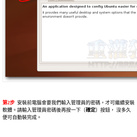
第2步
安裝前電腦會要我們輸入管理員的密碼，才可繼續安裝
軟體。請輸入管理員密碼後再按一下〔
確定
〕按鈕， 沒多久
便可自動裝完成。