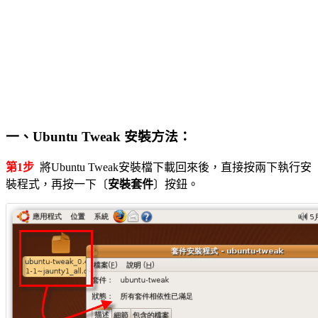
一、Ubuntu Tweak 安裝方法：
第1步
將Ubuntu Tweak安裝檔下載回來後，直接按兩下執行安
裝程式，再按一下〔
安裝套件
〕按鈕。