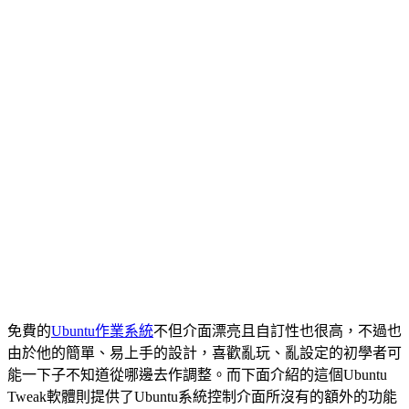
免費的
Ubuntu作業系統
不但介面漂亮且自訂性也很高，不過也
由於他的簡單、易上手的設計，喜歡亂玩、亂設定的初學者可
能一下子不知道從哪邊去作調整。而下面介紹的這個Ubuntu
Tweak軟體則提供了Ubuntu系統控制介面所沒有的額外的功能