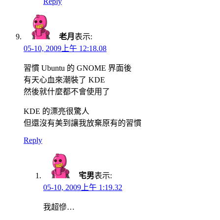
Reply
老月
表示:
05-10, 2009上午 12:18.08
習慣 Ubuntu 的 GNOME 界面後
有天心血來潮裝了 KDE
然後就什麼都不會使用了
KDE 的漂亮很驚人
但還沒有美到讓我放棄原有的習慣
Reply
宅男
表示:
05-10, 2009上午 1:19.32
我超慘…