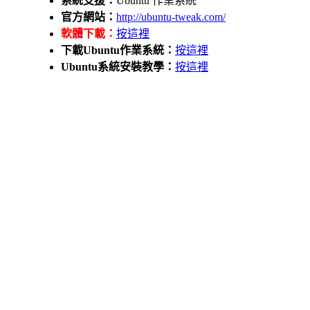
系統支援：
Ubuntu 作業系統
官方網站：
http://ubuntu-tweak.com/
軟體下載：
按這裡
下載Ubuntu作業系統：
按這裡
Ubuntu系統安裝教學：
按這裡