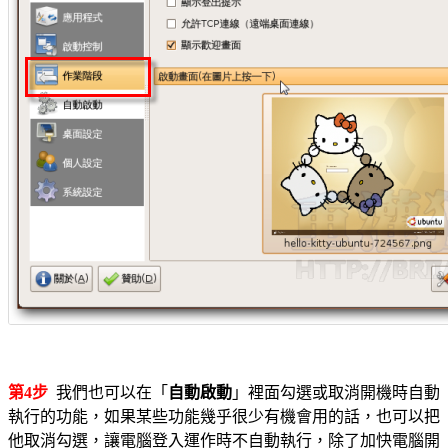
第4步
我們也可以在「
自動啟動
」裡面勾選或取消開機時自動
執行的功能，如果某些功能幾乎很少有機會用的話，也可以把
他取消勾選，讓電腦登入運作時不自動執行，除了加快電腦開