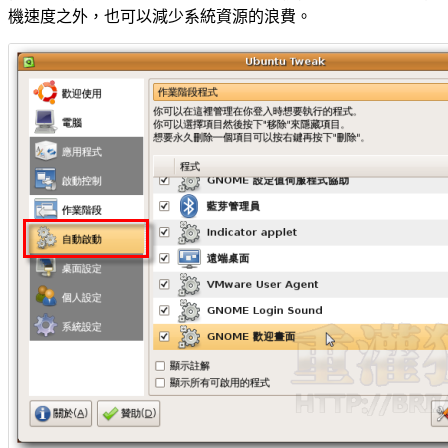
機速度之外，也可以減少系統資源的浪費。