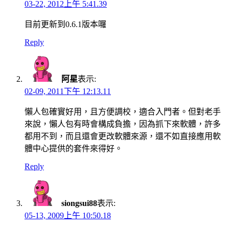
03-22, 2012上午 5:41.39
目前更新到0.6.1版本囉
Reply
阿星
表示:
02-09, 2011下午 12:13.11
懶人包確實好用，且方便調校，適合入門者。但對老手
來說，懶人包有時會構成負擔，因為抓下來軟體，許多
都用不到，而且還會更改軟體來源，還不如直接應用軟
體中心提供的套件來得好。
Reply
siongsui88
表示:
05-13, 2009上午 10:50.18