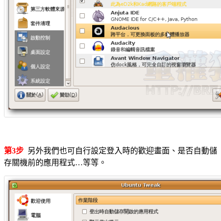
第3步
另外我們也可自行設定登入時的歡迎畫面、是否自動儲
存關機前的應用程式…等等。