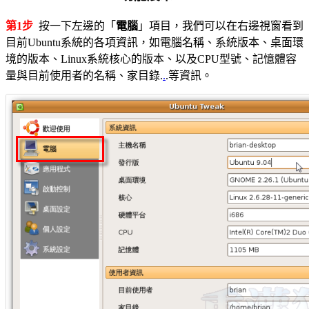
第1步
按一下左邊的「
電腦
」項目，我們可以在右邊視窗看到
目前Ubuntu系統的各項資訊，如電腦名稱、系統版本、桌面環
境的版本、Linux系統核心的版本、以及CPU型號、記憶體容
量與目前使用者的名稱、家目錄.
.
.等資訊。