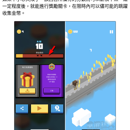
一定程度後，就能進行獎勵關卡，在限時內可以儘可能的跳躍
收集金幣。