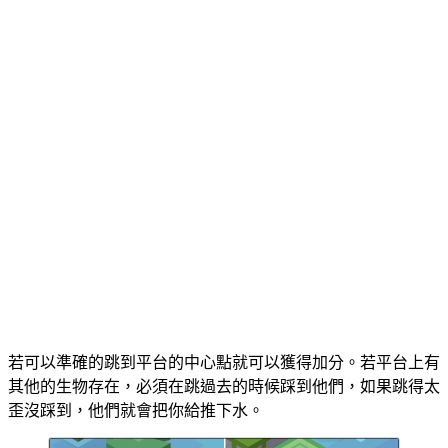
若可以準確的跳到平台的中心點就可以獲得加分。若平台上有
其他的生物存在，必須在跳過去的時候踩到他們，如果跳得太
歪沒踩到，他們就會把你給推下水。