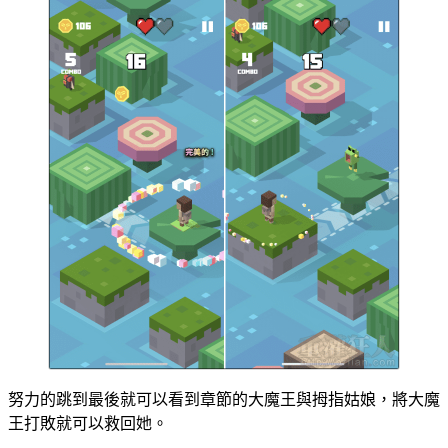
努力的跳到最後就可以看到章節的大魔王與拇指姑娘，將大魔
王打敗就可以救回她。