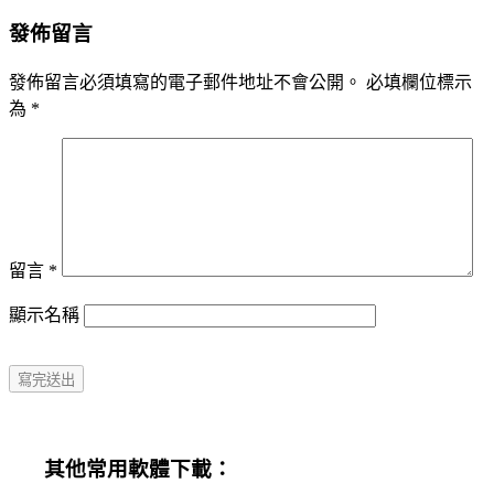
發佈留言
發佈留言必須填寫的電子郵件地址不會公開。
必填欄位標示
為
*
留言
*
顯示名稱
其他常用軟體下載：