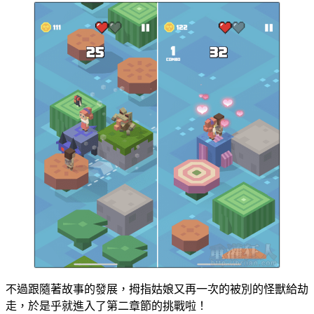
不過跟隨著故事的發展，拇指姑娘又再一次的被別的怪獸給劫
走，於是乎就進入了第二章節的挑戰啦！