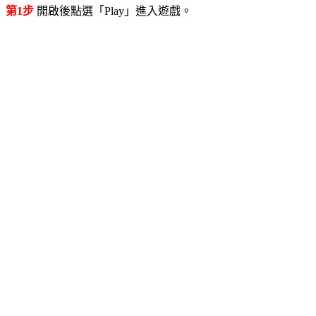
第1步
開啟後點選「Play」進入遊戲。