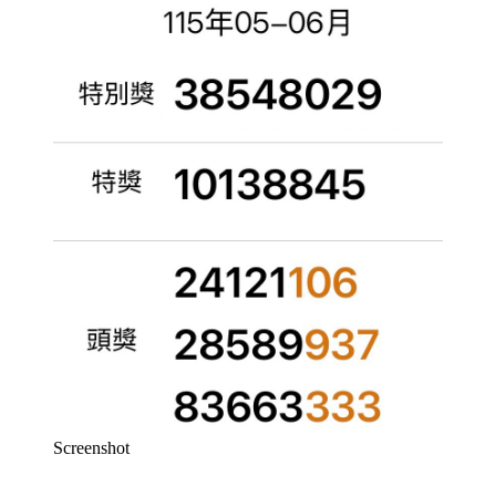
Screenshot