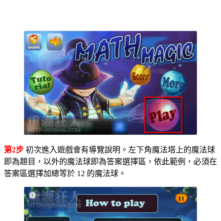
第2步
初次進入遊戲會有導覽說明。左下角魔法塔上的魔法球
即為題目，以外的魔法球即為答案選擇區，依此範例，必須在
答案區選擇加總等於 12 的魔法球。