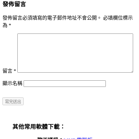
發佈留言
發佈留言必須填寫的電子郵件地址不會公開。
必填欄位標示
為
*
留言
*
顯示名稱
其他常用軟體下載：