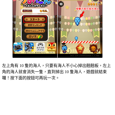
左上角有 10 隻的海人，只要有海人不小心掉出翹翹板，左上
角的海人就會消失一隻，直到掉出 10 隻海人，遊戲就結束
囉！按下面的按鈕可再玩一次。