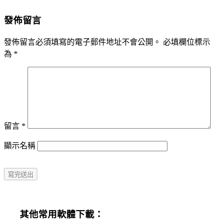
發佈留言
發佈留言必須填寫的電子郵件地址不會公開。
必填欄位標示
為
*
留言
*
顯示名稱
其他常用軟體下載：