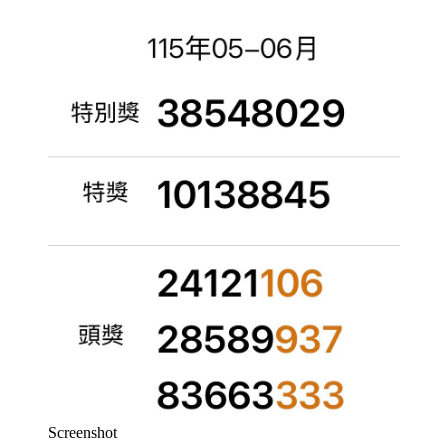
Screenshot