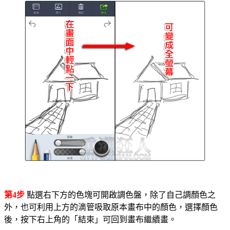
第4步
點選右下方的色塊可開啟調色盤，除了自己調顏色之
外，也可利用上方的滴管吸取原本畫布中的顏色，選擇顏色
後，按下右上角的「結束」可回到畫布繼續畫。