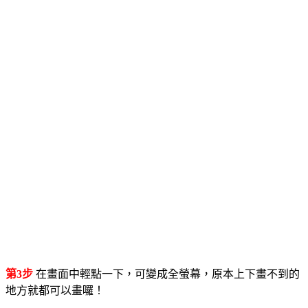
第3步
在畫面中輕點一下，可變成全螢幕，原本上下畫不到的
地方就都可以畫囉！