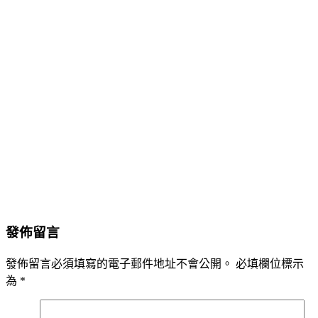
發佈留言
發佈留言必須填寫的電子郵件地址不會公開。
必填欄位標示
為
*