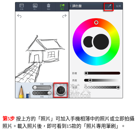
第5步
按上方的「照片」可加入手機相簿中的照片或立即拍攝
照片。載入照片後，即可看到15款的「照片專用筆刷」。