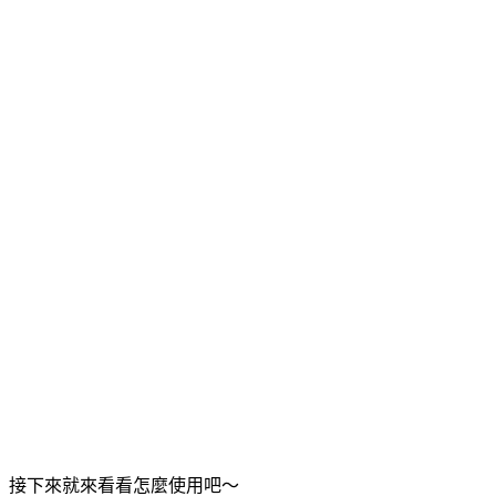
接下來就來看看怎麼使用吧～