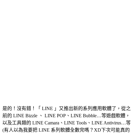
是的！沒有錯！「 LINE 」又推出新的系列應用軟體了，從之
前的 LINE Bizzle 、 LINE POP、LINE Bubble…等遊戲軟體，
以及工具類的 LINE Camara、LINE Tools、LINE Antivirus…等
(有人以為我要把 LINE 系列軟體全數完嗎？XD下次可能真的