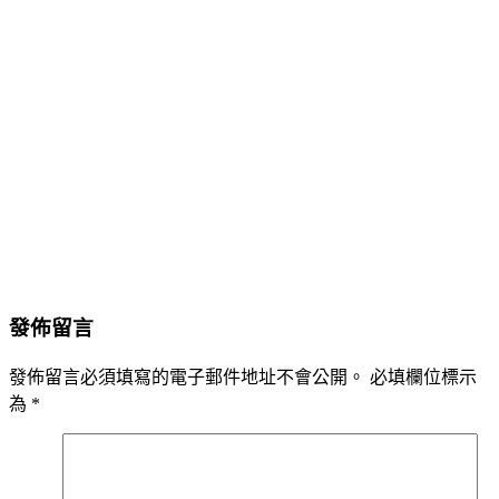
發佈留言
發佈留言必須填寫的電子郵件地址不會公開。
必填欄位標示
為
*