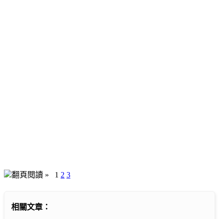
翻頁閱讀 »
1
2
3
相關文章：