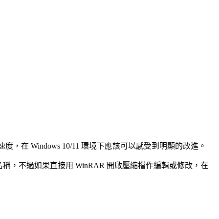
 Windows 10/11 環境下應該可以感受到明顯的改進。
稱，不過如果直接用 WinRAR 開啟壓縮檔作編輯或修改，在