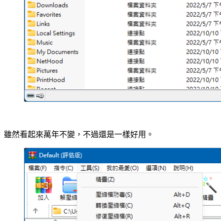
雖然看起來萬年不變，不過還是一樣好用。