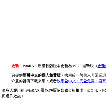
更新：
WinRAR 壓縮軟體版本更新為 v7.23 最新版（
更新
另提供
簡體中文的個人免費版
，適用於一般個人非常業環
介意的話再下載來用，或者
改用全中文、完全免費、沒有廣告
很多人愛用的 WinRAR 壓縮/解壓縮軟體最近推出了最新版，除
與運作效能。