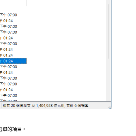
選單的項目。