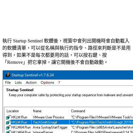
執行 Startup Sentinel 軟體後，視窗中會列出開機時會自動載入
的軟體清單，可以從名稱與執行的指令、路徑來判斷是不是用
得到，如果不是每次都要用的話，可以按右鍵、按
「Remove」把它拿掉，讓它開機後不會自動啟動。