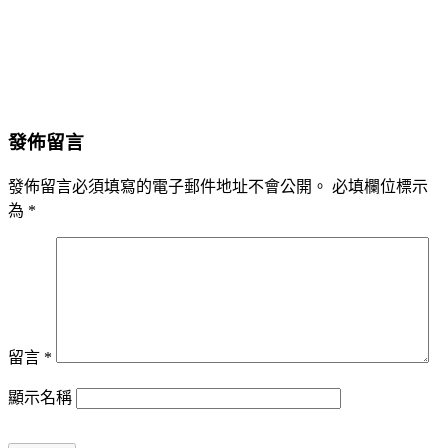
發佈留言
發佈留言必須填寫的電子郵件地址不會公開。
必填欄位標示
為
*
留言
*
顯示名稱