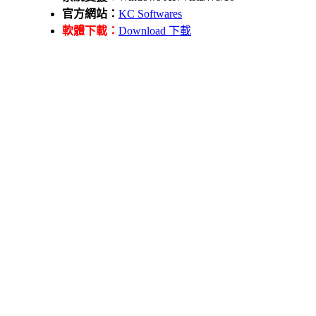
官方網站：
KC Softwares
軟體下載：
Download 下載