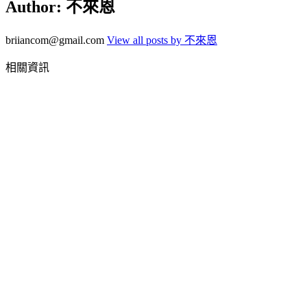
Author:
不來恩
briiancom@gmail.com
View all posts by 不來恩
相關資訊