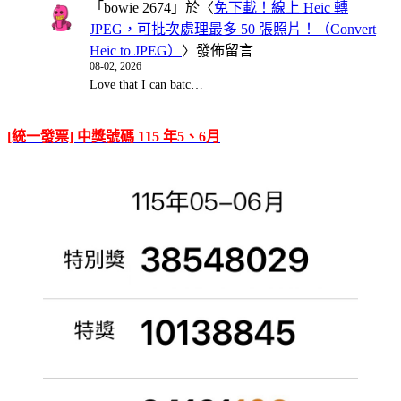
「
bowie 2674
」於〈
免下載！線上 Heic 轉
JPEG，可批次處理最多 50 張照片！（Convert
Heic to JPEG）
〉發佈留言
08-02, 2026
Love that I can batc…
[統一發票] 中獎號碼 115 年5、6月