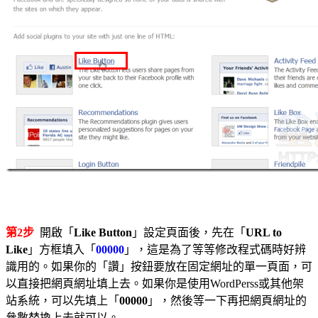
第2步
開啟「
Like Button
」設定頁面後，先在「
URL to
Like
」方框填入「
00000
」，這是為了等等修改程式碼時好辨
識用的。如果你的「讚」按鈕要放在固定網址的單一頁面，可
以直接把網頁網址填上去。如果你是使用WordPerss或其他架
站系統，可以先填上「
00000
」，然後等一下再把網頁網址的
參數替換上去就可以。