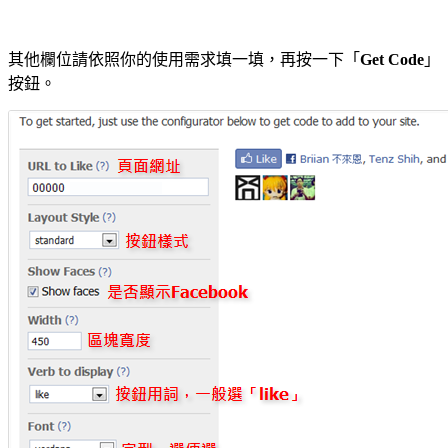
其他欄位請依照你的使用需求填一填，再按一下「
Get Code
」
按鈕。