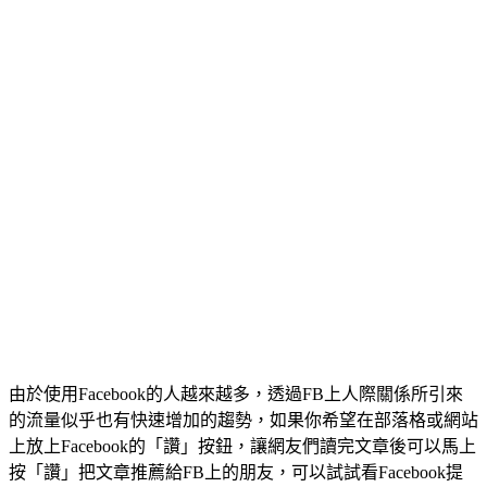
由於使用Facebook的人越來越多，透過FB上人際關係所引來
的流量似乎也有快速增加的趨勢，如果你希望在部落格或網站
上放上Facebook的「讚」按鈕，讓網友們讀完文章後可以馬上
按「讚」把文章推薦給FB上的朋友，可以試試看Facebook提