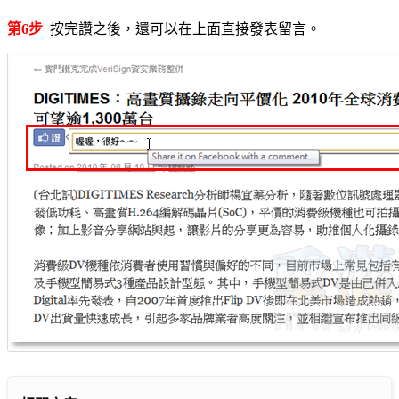
第6步
按完讚之後，還可以在上面直接發表留言。