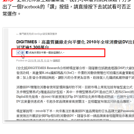
出了一個Facebook的「讚」按鈕，請直接按下去試試看可否正
常運作。