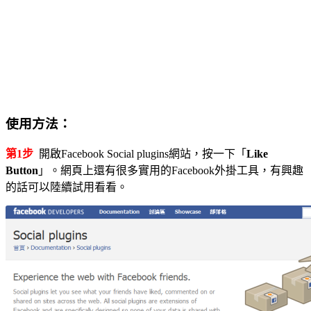
使用方法：
第1步
開啟Facebook Social plugins網站，按一下「
Like
Button
」。網頁上還有很多實用的Facebook外掛工具，有興趣
的話可以陸續試用看看。