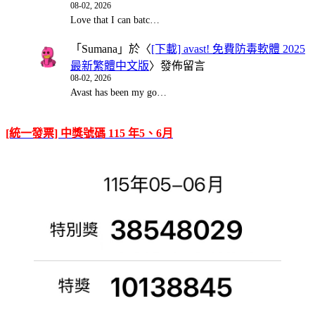
08-02, 2026
Love that I can batc…
「
Sumana
」於〈
[下載] avast! 免費防毒軟體 2025
最新繁體中文版
〉發佈留言
08-02, 2026
Avast has been my go…
[統一發票] 中獎號碼 115 年5、6月