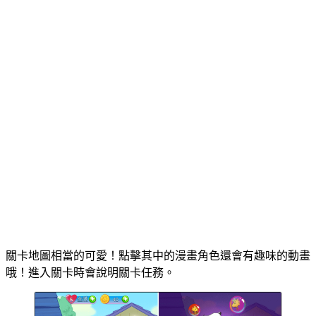
關卡地圖相當的可愛！點擊其中的漫畫角色還會有趣味的動畫
哦！進入關卡時會說明關卡任務。