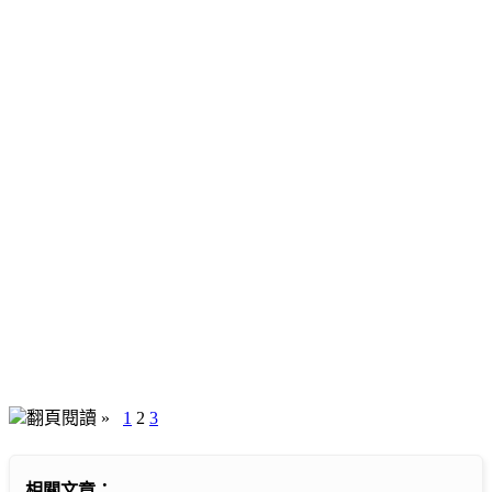
翻頁閱讀 »
1
2
3
相關文章：