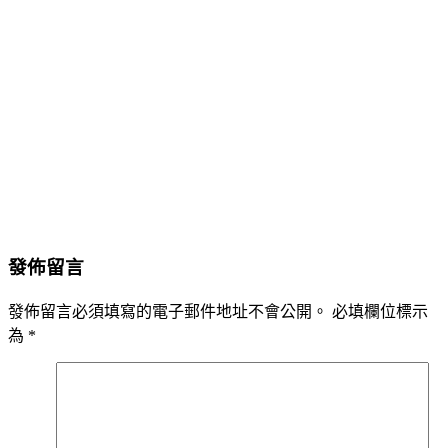
發佈留言
發佈留言必須填寫的電子郵件地址不會公開。
必填欄位標示
為
*