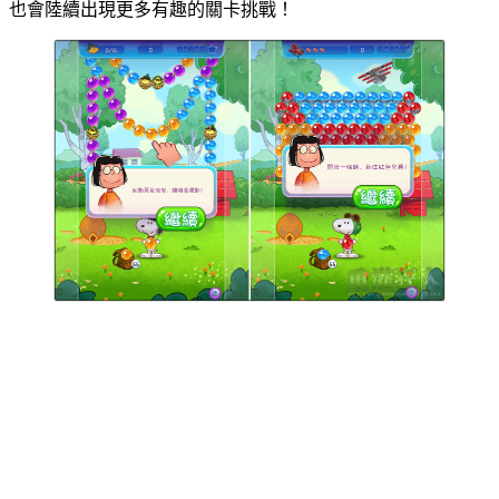
也會陸續出現更多有趣的關卡挑戰！