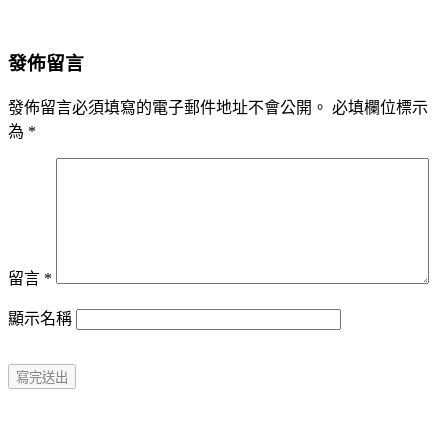
發佈留言
發佈留言必須填寫的電子郵件地址不會公開。
必填欄位標示
為
*
留言
*
顯示名稱