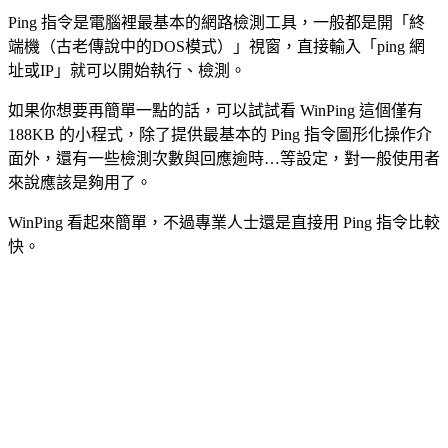
Ping 指令是電腦裡最基本的網路檢測工具，一般都是開「終
端機（古老傳說中的DOS模式）」視窗，直接輸入「ping 網
址或IP」就可以開始執行、檢測。
如果你想要再簡單一點的話，可以試試看 WinPing 這個僅有
188KB 的小程式，除了提供最基本的 Ping 指令圖形化操作介
面外，還有一些檢測次數與回應逾時…等設定，對一般使用者
來說應該是夠用了。
WinPing 看起來簡單，不過專業人士還是直接用 Ping 指令比較
快。