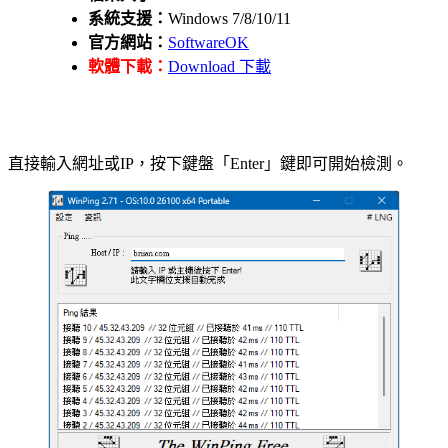
系統支援：
Windows 7/8/10/11
官方網站：
SoftwareOK
軟體下載：
Download 下載
直接輸入網址或IP，按下鍵盤「Enter」鍵即可開始檢測。