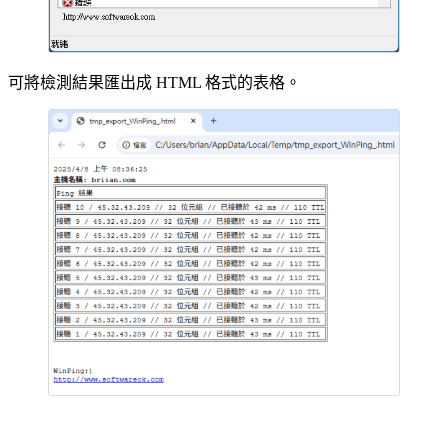
可將檢測結果匯出成 HTML 格式的表格。