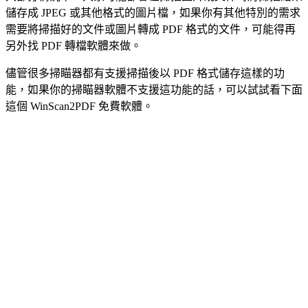
儲存成 JPEG 或其他格式的圖片檔，如果你有其他特別的需求
需要將掃描好的文件或圖片轉成 PDF 格式的文件，可能得再
另外找 PDF 轉檔軟體來做。
儘管很多掃瞄器都有支援掃描後以 PDF 格式儲存這樣的功
能，如果你的掃瞄器軟體不支援這功能的話，可以試試看下面
這個 WinScan2PDF 免費軟體。