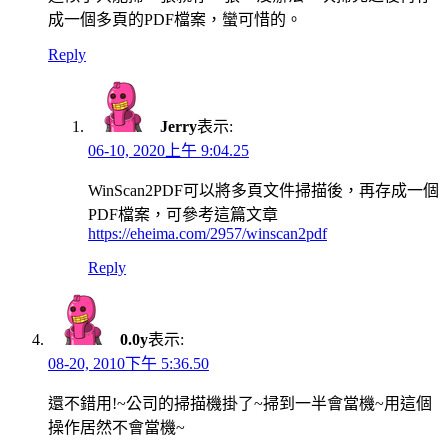
成一個多頁的PDF檔案，蠻可惜的。
Reply
Jerry
表示:
06-10, 2020上午 9:04.25
WinScan2PDF可以將多頁文件掃描後，再存成一個
PDF檔案，可參考這篇文章
https://eheima.com/2957/winscan2pdf
Reply
0.0y
表示:
08-20, 2010下午 5:36.50
還不錯用!~公司的掃描機掛了~掃到一半會當機~用這個
操作居然不會當機~