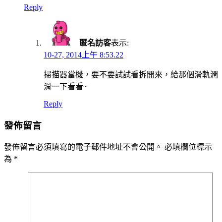
Reply
匿名訪客
表示:
10-27, 2014上午 8:53.22
掃描器當機，要不要試試看拆開來，給那個滑軌潤
滑一下看看~
Reply
發佈留言
發佈留言必須填寫的電子郵件地址不會公開。
必填欄位標示
為
*