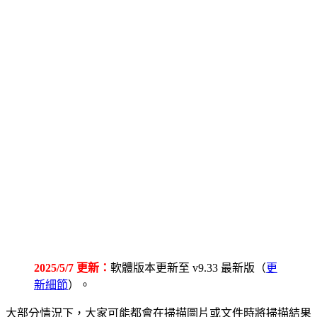
2025/5/7 更新：
軟體版本更新至 v9.33 最新版（
更
新細節
）。
大部分情況下，大家可能都會在掃描圖片或文件時將掃描結果