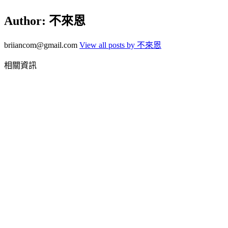
Author:
不來恩
briiancom@gmail.com
View all posts by 不來恩
相關資訊