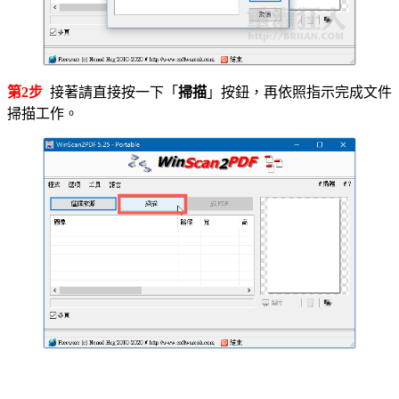
第2步
接著請直接按一下「
掃描
」按鈕，再依照指示完成文件
掃描工作。