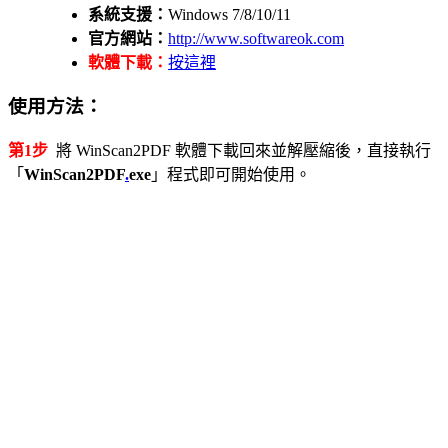
系統支援：
Windows 7/8/10/11
官方網站：
http://www.softwareok.com
軟體下載：
按這裡
使用方法：
第1步
將 WinScan2PDF 軟體下載回來並解壓縮後，直接執行
「
WinScan2PDF
.
exe
」程式即可開始使用。