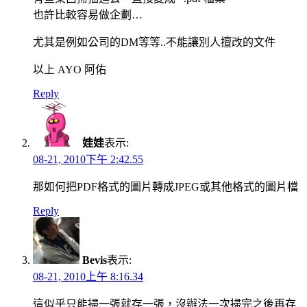
也許比較容易做企劃…
尤其是例如公司的DM等等..不能讓別人擅改的文件
以上 AYO 阿佑
Reply
娃娃
表示:
08-21, 2010下午 2:42.55
那如何把PDF格式的圖片轉成JPEG或其他格式的圖片檔
Reply
Bevis
表示:
08-21, 2010上午 8:16.34
這似乎只能掃一張就存一張，沒辦法一次掃完之後再存