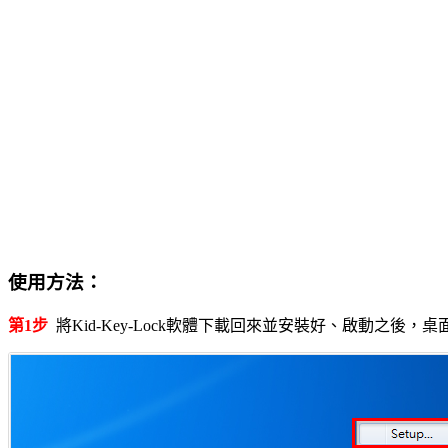
使用方法：
第1步
將Kid-Key-Lock軟體下載回來並安裝好、啟動之後，