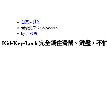
首頁
»
其他
最後更新：08/24/2015
by
不來恩
Kid-Key-Lock 完全鎖住滑鼠、鍵盤，