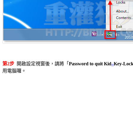
第2步
開啟設定視窗後，請將「
Password to quit Kid
–
Key-Loc
用電腦囉。