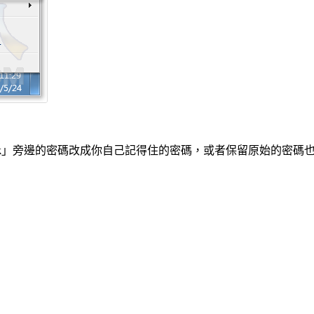
k
」旁邊的密碼改成你自己記得住的密碼，或者保留原始的密碼