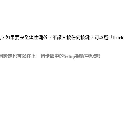
能，如果要完全鎖住鍵盤、不讓人按任何按鍵，可以選「
Lock
個設定也可以在上一個步驟中的Setup視窗中設定）