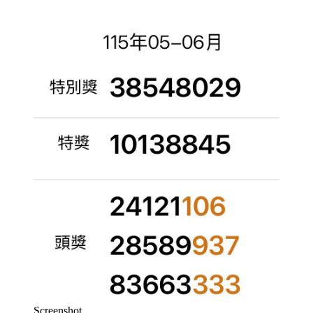
Screenshot