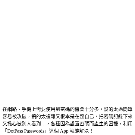
在網路、手機上需要使用到密碼的機會十分多，設的太過簡單
容易被攻破，搞的太複雜又根本是在整自己，把密碼記錄下來
又擔心被別人看到…，各種因為設置密碼而產生的困擾，利用
「DotPass Passwords」這個 App 就能解決！