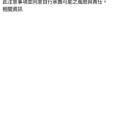
此注意事項並同意自行承擔可能之風險與責任。
相關資訊