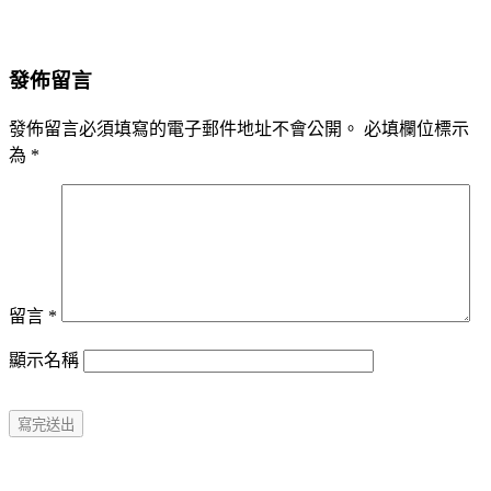
發佈留言
發佈留言必須填寫的電子郵件地址不會公開。
必填欄位標示
為
*
留言
*
顯示名稱