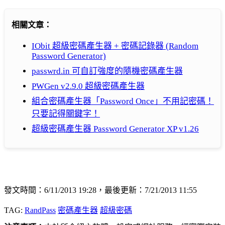
相關文章：
IObit 超級密碼產生器 + 密碼記錄器 (Random
Password Generator)
passwrd.in 可自訂強度的隨機密碼產生器
PWGen v2.9.0 超級密碼產生器
組合密碼產生器「Password Once」不用記密碼！
只要記得關鍵字！
超級密碼產生器 Password Generator XP v1.26
發文時間：6/11/2013 19:28，最後更新：7/21/2013 11:55
TAG:
RandPass
密碼產生器
超級密碼