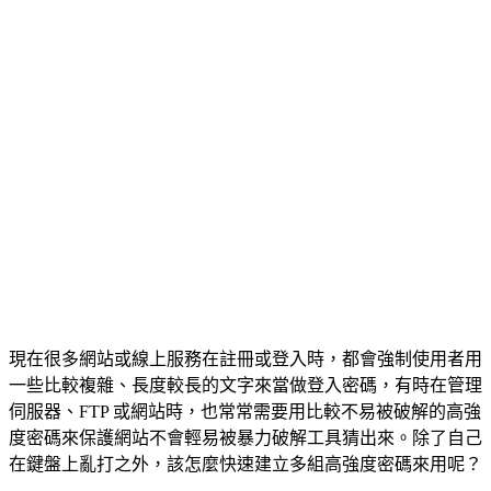
現在很多網站或線上服務在註冊或登入時，都會強制使用者用
一些比較複雜、長度較長的文字來當做登入密碼，有時在管理
伺服器、FTP 或網站時，也常常需要用比較不易被破解的高強
度密碼來保護網站不會輕易被暴力破解工具猜出來。除了自己
在鍵盤上亂打之外，該怎麼快速建立多組高強度密碼來用呢？