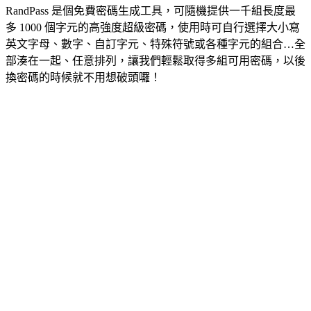
RandPass 是個免費密碼生成工具，可隨機提供一千組長度最
多 1000 個字元的高強度超級密碼，使用時可自行選擇大小寫
英文字母、數字、自訂字元、特殊符號或各種字元的組合…全
部湊在一起、任意排列，讓我們輕鬆取得多組可用密碼，以後
換密碼的時候就不用想破頭囉！