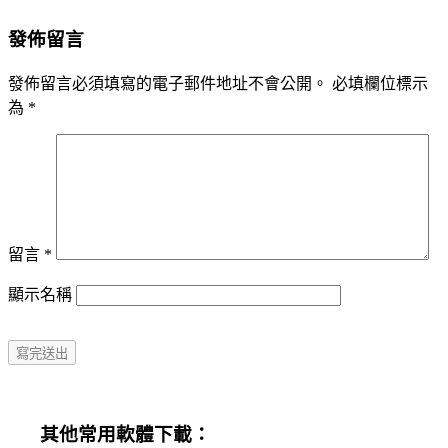
發佈留言
發佈留言必須填寫的電子郵件地址不會公開。
必填欄位標示
為
*
留言
*
顯示名稱
其他常用軟體下載：