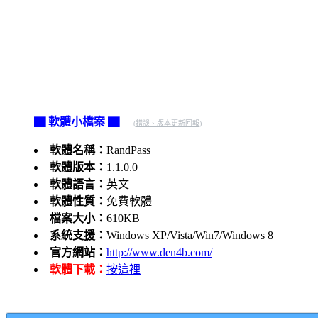
▇ 軟體小檔案 ▇
(錯誤、版本更新回報)
軟體名稱：
RandPass
軟體版本：
1.1.0.0
軟體語言：
英文
軟體性質：
免費軟體
檔案大小：
610KB
系統支援：
Windows XP/Vista/Win7/Windows 8
官方網站：
http://www.den4b.com/
軟體下載：
按這裡