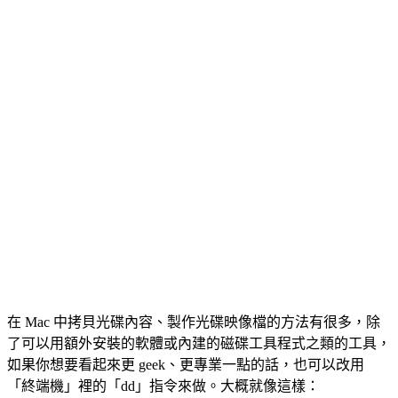
在 Mac 中拷貝光碟內容、製作光碟映像檔的方法有很多，除
了可以用額外安裝的軟體或內建的磁碟工具程式之類的工具，
如果你想要看起來更 geek、更專業一點的話，也可以改用
「終端機」裡的「dd」指令來做。大概就像這樣：