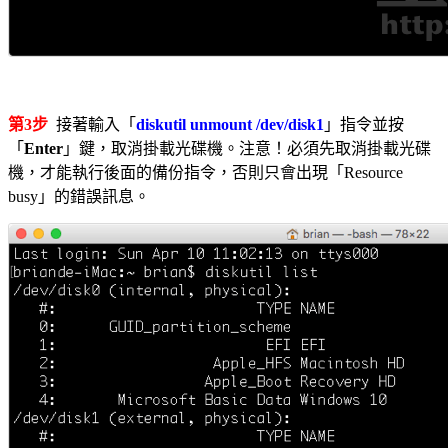
第3步
接著輸入「
diskutil unmount /dev/disk1
」指令並按
「
Enter
」鍵，取消掛載光碟機。注意！必須先取消掛載光碟
機，才能執行後面的備份指令，否則只會出現「Resource
busy」的錯誤訊息。