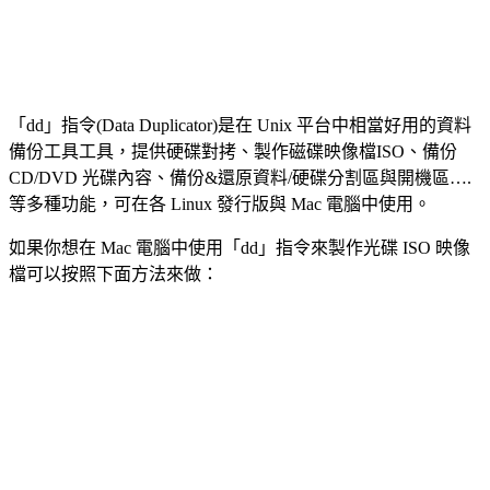
「dd」指令(Data Duplicator)是在 Unix 平台中相當好用的資料
備份工具工具，提供硬碟對拷、製作磁碟映像檔ISO、備份
CD/DVD 光碟內容、備份&還原資料/硬碟分割區與開機區….
等多種功能，可在各 Linux 發行版與 Mac 電腦中使用。
如果你想在 Mac 電腦中使用「dd」指令來製作光碟 ISO 映像
檔可以按照下面方法來做：