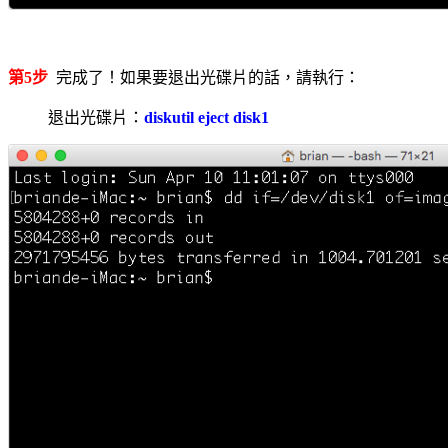
第5步
完成了！如果要退出光碟片的話，請執行：
退出光碟片：
diskutil eject disk1