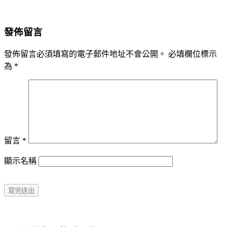
發佈留言
發佈留言必須填寫的電子郵件地址不會公開。
必填欄位標示
為
*
留言
*
顯示名稱