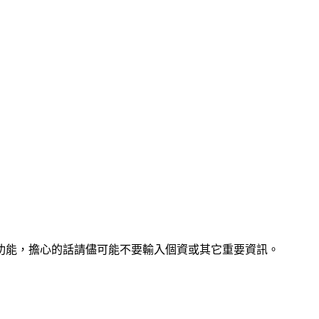
的功能，擔心的話請儘可能不要輸入個資或其它重要資訊。