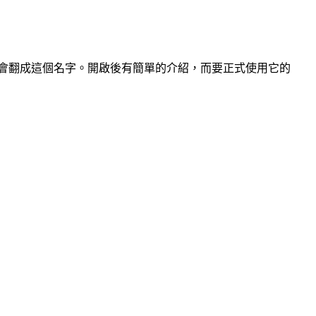
。
為什麼會翻成這個名字。開啟後有簡單的介紹，而要正式使用它的