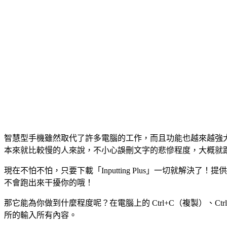
智慧型手機雖然取代了許多電腦的工作，而且功能也越來越強大，
本來就比較慢的人來說，不小心誤刪文字的悲慘程度，大概就
現在不怕不怕，只要下載「Inputting Plus」一切就
不會跑出來干擾你的哦！
那它能為你做到什麼程度呢？在電腦上的 Ctrl+C（複製）、Ct
所的輸入所有內容。