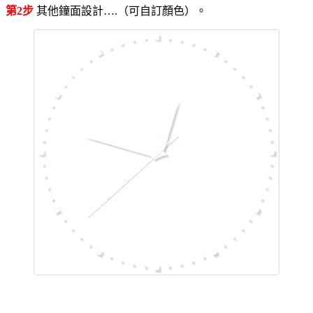
第2步
其他鐘面設計….（可自訂顏色）。