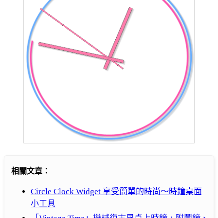
相關文章：
Circle Clock Widget 享受簡單的時尚～時鐘桌面
小工具