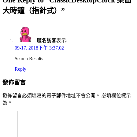
大時鐘（指針式）”
匿名訪客
表示:
09-17, 2018下午 3:37.02
Search Results
Reply
發佈留言
發佈留言必須填寫的電子郵件地址不會公開。
必填欄位標示
為
*