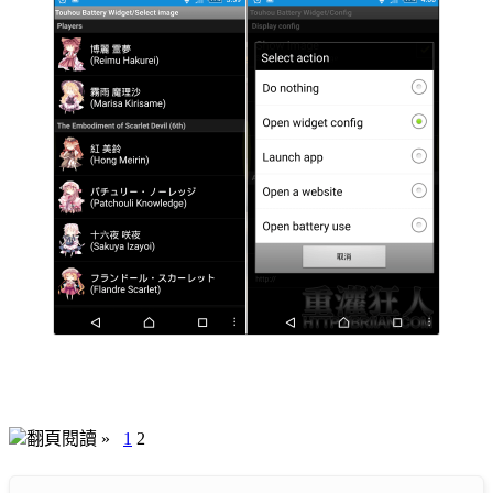
翻頁閱讀 »
1
2