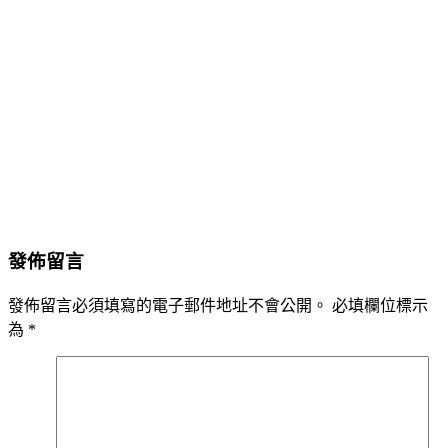
發佈留言
發佈留言必須填寫的電子郵件地址不會公開。
必填欄位標示
為
*