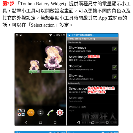
第2步
「Touhou Battery Widget」提供兩種尺寸的電量顯示小工
具，點擊小工具可以開啟設定畫面，可以更換不同的角色以及
其它的外觀設定，若想要點小工具時開啟其它 App 或網頁的
話，可以在「Select action」設定。