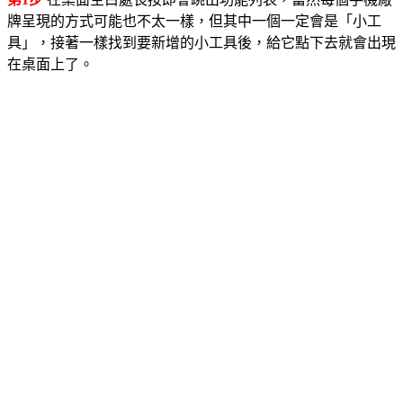
牌呈現的方式可能也不太一樣，但其中一個一定會是「小工
具」，接著一樣找到要新增的小工具後，給它點下去就會出現
在桌面上了。