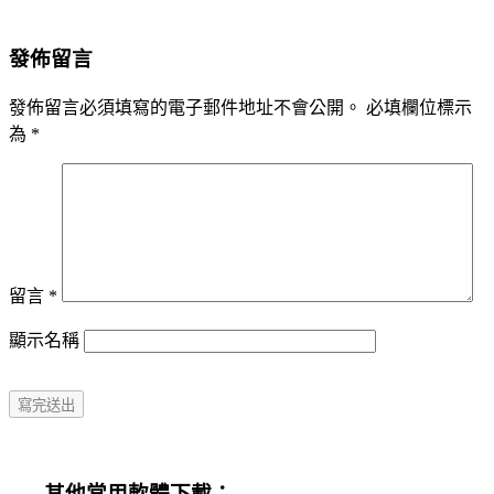
發佈留言
發佈留言必須填寫的電子郵件地址不會公開。
必填欄位標示
為
*
留言
*
顯示名稱
其他常用軟體下載：