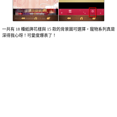
一共有 18 種紙牌花樣與 15 款的背景圖可選擇，寵物系列真是
深得我心呀！可愛度爆表了！