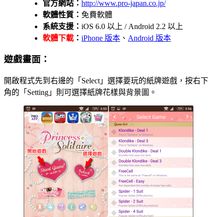
官方網站：
http://www.pro-japan.co.jp/
軟體性質：
免費軟體
系統支援：
iOS 6.0 以上 / Android 2.2 以上
軟體下載
：
iPhone 版本
、
Android 版本
遊戲畫面：
開啟程式先到右邊的「Select」選擇要玩的紙牌遊戲，按右下
角的「Setting」則可選擇紙牌花樣與背景圖。