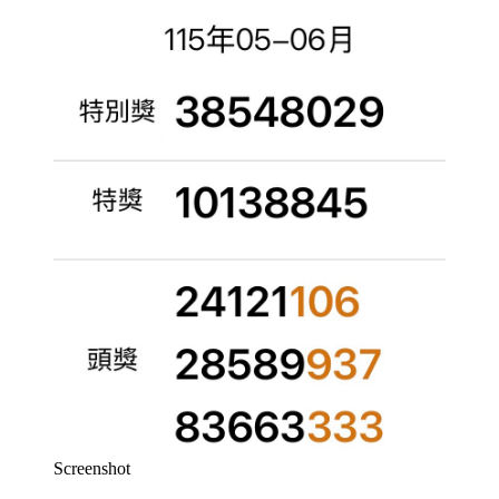
Screenshot