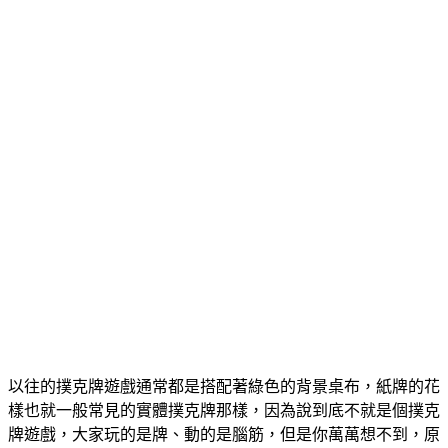
以往的撲克牌遊戲通常都是搭配著綠色的背景桌布，紙牌的花
樣也就一般常見的實體撲克牌那樣，因為說到底不就是個撲克
牌遊戲，大家玩的是牌、動的是腦筋，但是你萬萬想不到，原