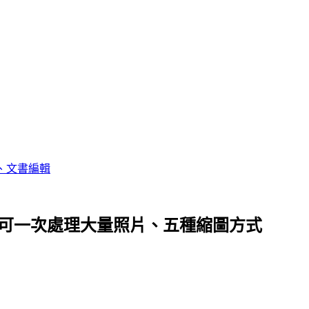
、文書編輯
片瘦身器，可一次處理大量照片、五種縮圖方式