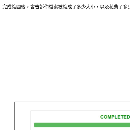
完成縮圖後，會告訴你檔案被縮成了多少大小，以及花費了多