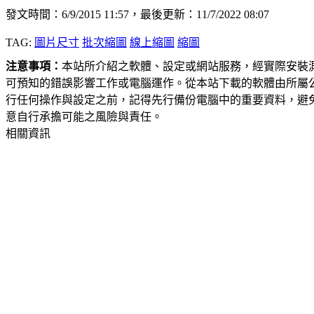
發文時間：6/9/2015 11:57，最後更新：11/7/2022 08:07
TAG:
圖片尺寸
批次縮圖
線上縮圖
縮圖
注意事項：
本站所介紹之軟體、設定或網站服務，經實際安裝
可預知的錯誤影響工作或電腦運作。從本站下載的軟體由所屬
行任何操作與設定之前，記得先行備份電腦中的重要資料，避
意自行承擔可能之風險與責任。
相關資訊