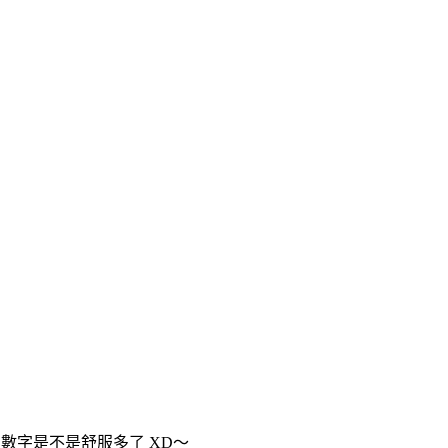
，這個數字是不是舒服多了 XD～