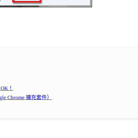
 OK！
le Chrome 擴充套件）