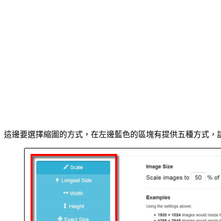
這邊要選擇縮圖的方式，在左邊藍色的區塊有提供五種方式，請依自己